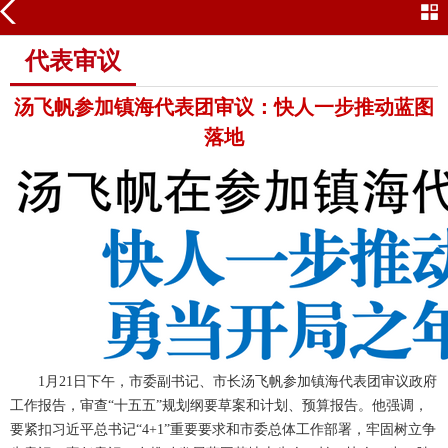
代表审议
代表审议
汤飞帆参加镇海代表团审议：快人一步推动蓝图
落地
1月21日下午，市委副书记、市长汤飞帆参加镇海代表团审议政府
工作报告，审查“十五五”规划纲要草案和计划、预算报告。他强调，
要紧扣习近平总书记“4+1”重要要求和市委总体工作部署，牢固树立争