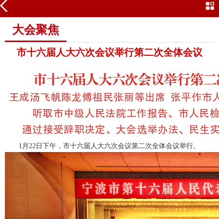
大会聚焦
大会聚焦
市十六届人大六次会议举行第二次全体会议
1月22日下午，市十六届人大六次会议第二次全体会议举行。