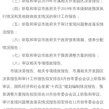
（三）听取和审议2019年市属相关开发园区决算报告；
（四）听取和审议市政府关于2019年市本级财政预算执
行情况和其他财政收支情况的审计工作报告；
（五）听取和审议市政府关于审计发现问题整改落实情
况报告；
（六）听取和审议市政府关于政府债务限额、债券分配
情况报告；
（七）听取和审议市政府关于预算调整方案的报告；
（八）审议相关专项绩效报告。
市级决算报告、相关专项绩效报告、市属相关开发园区
决算报告和审计工作报告拟安排在8月份常委会会议上听取和
审议。国民经济和社会发展“十四五”规划编制情况报告、预
算调整方案报告拟安排在10月份常委会会议上听取和审议。
审计发现问题整改落实情况报告拟安排在12月份常委会会议