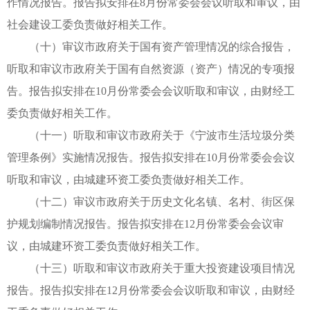
作情况报告。报告拟安排在8月份常委会会议听取和审议，由
社会建设工委负责做好相关工作。
（十）审议市政府关于国有资产管理情况的综合报告，
听取和审议市政府关于国有自然资源（资产）情况的专项报
告。报告拟安排在10月份常委会会议听取和审议，由财经工
委负责做好相关工作。
（十一）听取和审议市政府关于《宁波市生活垃圾分类
管理条例》实施情况报告。报告拟安排在10月份常委会会议
听取和审议，由城建环资工委负责做好相关工作。
（十二）审议市政府关于历史文化名镇、名村、街区保
护规划编制情况报告。报告拟安排在12月份常委会会议审
议，由城建环资工委负责做好相关工作。
（十三）听取和审议市政府关于重大投资建设项目情况
报告。报告拟安排在12月份常委会会议听取和审议，由财经