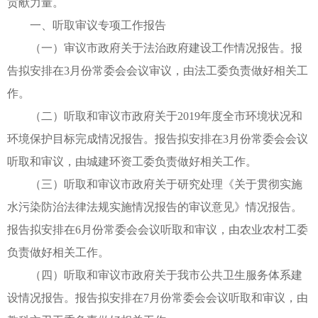
贡献力量。
一、听取审议专项工作报告
（一）审议市政府关于法治政府建设工作情况报告。报
告拟安排在3月份常委会会议审议，由法工委负责做好相关工
作。
（二）听取和审议市政府关于2019年度全市环境状况和
环境保护目标完成情况报告。报告拟安排在3月份常委会会议
听取和审议，由城建环资工委负责做好相关工作。
（三）听取和审议市政府关于研究处理《关于贯彻实施
水污染防治法律法规实施情况报告的审议意见》情况报告。
报告拟安排在6月份常委会会议听取和审议，由农业农村工委
负责做好相关工作。
（四）听取和审议市政府关于我市公共卫生服务体系建
设情况报告。报告拟安排在7月份常委会会议听取和审议，由