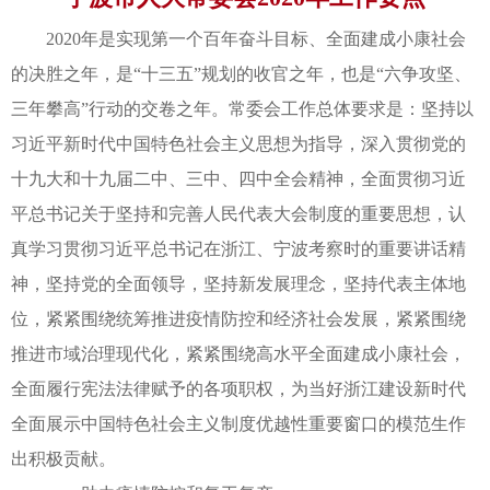
2020年是实现第一个百年奋斗目标、全面建成小康社会
的决胜之年，是“十三五”规划的收官之年，也是“六争攻坚、
三年攀高”行动的交卷之年。常委会工作总体要求是：坚持以
习近平新时代中国特色社会主义思想为指导，深入贯彻党的
十九大和十九届二中、三中、四中全会精神，全面贯彻习近
平总书记关于坚持和完善人民代表大会制度的重要思想，认
真学习贯彻习近平总书记在浙江、宁波考察时的重要讲话精
神，坚持党的全面领导，坚持新发展理念，坚持代表主体地
位，紧紧围绕统筹推进疫情防控和经济社会发展，紧紧围绕
推进市域治理现代化，紧紧围绕高水平全面建成小康社会，
全面履行宪法法律赋予的各项职权，为当好浙江建设新时代
全面展示中国特色社会主义制度优越性重要窗口的模范生作
出积极贡献。