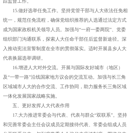
踪监督工作。
15.做好选举任免工作。坚持党管干部与人大依法任免相
统一，规范任免流程，确保党组织推荐的人选通过法定方式
成为国家政权机关领导人员。加强与“一府一委两院”、党委
组织部门沟通联系，探索人大任命干部任后监督新途径。深
入推动宪法宣誓制度在全市的贯彻落实。适时开展县乡人大
代表换届选举调研。
16.增进人大对外交流。开展与国际友好城市（地区）
及“一带一路”沿线国家地方议会的交流互动。加强与长三角
区域城市人大的合作交流、工作协同，助力服务长三角区域
一体化发展国家战略实施。
五、更好发挥人大代表作用
17.大力推进常委会与代表、代表与群众“双联系”。坚持
和完善常委会主任会议成员定期接待代表、常委会组成人员