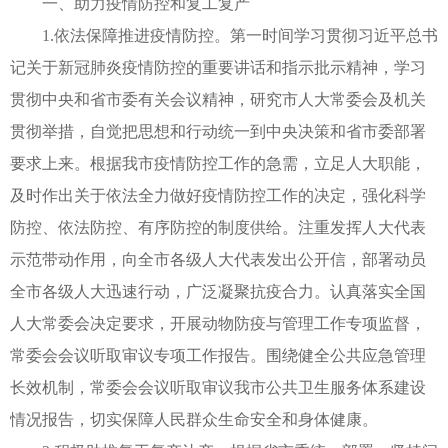
一、助力疫情防控和复工复产
1.依法保障推进疫情防控。第一时间学习贯彻习近平总书
记关于新冠肺炎疫情防控的重要讲话和指示批示精神，学习
贯彻中央和省市委有关会议精神，研究市人大常委会及机关
贯彻举措，自觉把思想和行动统一到中央决策和省市委部署
要求上来。根据我市疫情防控工作的急需，立足人大职能，
及时作出关于依法全力做好疫情防控工作的决定，强化科学
防控、依法防控、有序防控的制度供给。注重发挥人大代表
示范带动作用，向全市各级人大代表发出公开信，部署动员
全市各级人大迅速行动，广泛凝聚抗疫合力。认真落实全国
人大常委会决定要求，开展动物防疫与管理工作专项监督，
常委会会议听取审议专项工作报告。围绕健全公共应急管理
长效机制，常委会会议听取审议我市公共卫生服务体系建设
情况报告，切实保障人民群众生命安全和身体健康。