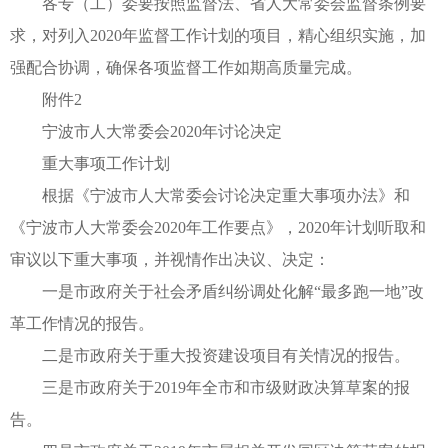
各专（工）委要按照监督法、省人大常委会监督条例要
求，对列入2020年监督工作计划的项目，精心组织实施，加
强配合协调，确保各项监督工作如期高质量完成。
附件2
宁波市人大常委会2020年讨论决定
重大事项工作计划
根据《宁波市人大常委会讨论决定重大事项办法》和
《宁波市人大常委会2020年工作要点》，2020年计划听取和
审议以下重大事项，并视情作出决议、决定：
一是市政府关于社会矛盾纠纷调处化解“最多跑一地”改
革工作情况的报告。
二是市政府关于重大投资建设项目有关情况的报告。
三是市政府关于2019年全市和市级财政决算草案的报
告。