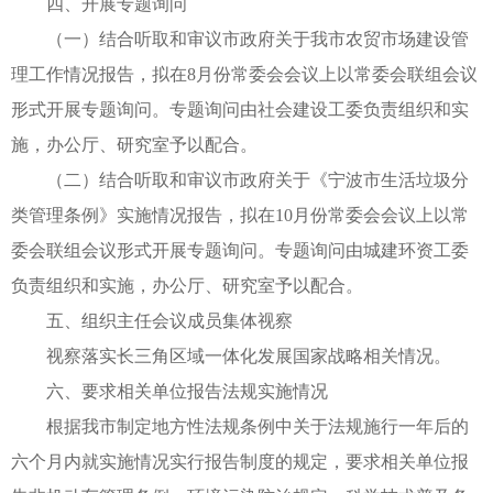
四、开展专题询问
（一）结合听取和审议市政府关于我市农贸市场建设管
理工作情况报告，拟在8月份常委会会议上以常委会联组会议
形式开展专题询问。专题询问由社会建设工委负责组织和实
施，办公厅、研究室予以配合。
（二）结合听取和审议市政府关于《宁波市生活垃圾分
类管理条例》实施情况报告，拟在10月份常委会会议上以常
委会联组会议形式开展专题询问。专题询问由城建环资工委
负责组织和实施，办公厅、研究室予以配合。
五、组织主任会议成员集体视察
视察落实长三角区域一体化发展国家战略相关情况。
六、要求相关单位报告法规实施情况
根据我市制定地方性法规条例中关于法规施行一年后的
六个月内就实施情况实行报告制度的规定，要求相关单位报