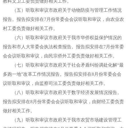
教科文卫工委负责做好相关工作。
（五）听取和审议市政府关于动物防疫与管理工作情况
报告。报告拟安排在7月份常委会会议听取和审议，由农业农
村工委负责做好相关工作。
（六）听取和审议市政府关于我市华侨权益保护情况的
报告和市人大常委会执法检查报告。报告拟安排在7月份常委
会会议听取和审议，由民宗侨外工委负责做好相关工作。
（七）听取和审议市政府关于社会矛盾纠纷调处化解“最
多跑一地”改革工作情况报告。报告拟安排在8月份常委会会
议听取和审议，由监察司法工委负责做好相关工作。
（八）听取和审议市政府关于数字经济发展情况报告。
报告拟安排在8月份常委会会议听取和审议，由财经工委负责
做好相关工作。
（九）听取和审议市政府关于我市农贸市场建设管理工