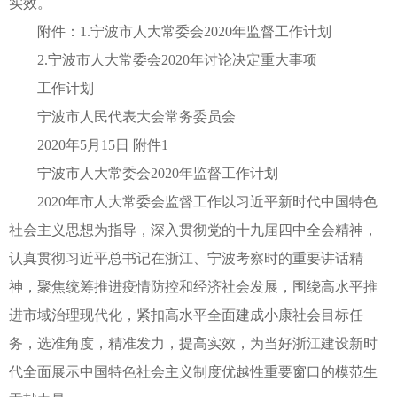
实效。
附件：1.宁波市人大常委会2020年监督工作计划
2.宁波市人大常委会2020年讨论决定重大事项
工作计划
宁波市人民代表大会常务委员会
2020年5月15日 附件1
宁波市人大常委会2020年监督工作计划
2020年市人大常委会监督工作以习近平新时代中国特色
社会主义思想为指导，深入贯彻党的十九届四中全会精神，
认真贯彻习近平总书记在浙江、宁波考察时的重要讲话精
神，聚焦统筹推进疫情防控和经济社会发展，围绕高水平推
进市域治理现代化，紧扣高水平全面建成小康社会目标任
务，选准角度，精准发力，提高实效，为当好浙江建设新时
代全面展示中国特色社会主义制度优越性重要窗口的模范生