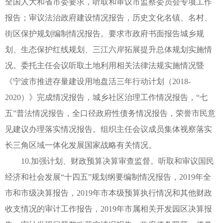
全国人大和省市委要求，听取和审议市监察委员会专项工作
报告；审议法治政府建设情况报告，历史文化名镇、名村、
街区保护规划编制情况报告。要求市政府书面报告城乡规
划、生态保护红线规划、三江六岸拓展提升总体规划实施情
况。委托主任会议听取土地利用相关法律法规实施情况暨
《宁波市推进存量建设用地盘活三年行动计划（2018-
2020）》完成情况报告，城乡社区治理工作情况报告，“七
五”普法情况报告，全口径政府性债务情况报告，荣誉市民意
见建议办理落实情况报告。组织主任会议成员集体视察落实
长三角区域一体化发展国家战略有关情况。
10.加强计划、财政预算决算审查监督。听取和审议国民
经济和社会发展“十四五”规划纲要编制情况报告，2019年全
市和市级决算报告，2019年市本级预算执行情况和其他财政
收支情况的审计工作报告，2019年市属相关开发园区决算报