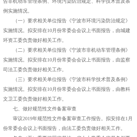
告非机动车管理条例、环境污染防治规定、科学技术普及条
例实施情况。
（一）要求相关单位报告《宁波市环境污染防治规定》
实施情况。拟安排在10月份常委会会议上书面报告，由城建
环资工委负责做好相关工作。
（二）要求相关单位报告《宁波市非机动车管理条例》
实施情况。拟安排在10月份常委会会议上书面报告，由监察
司法工委负责做好相关工作。
（三）要求相关单位报告《宁波市科学技术普及条例》
实施情况。拟安排在10月份常委会会议上书面报告，由教科
文卫工委负责做好相关工作。
七、做好规范性文件备案审查
审议2019年规范性文件备案审查工作报告。拟安排在1月
份常委会会议上书面报告，由法工委负责做好相关工作。