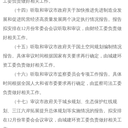
工委负责做好相关工作。
（十四）听取和审议市政府关于加快推进先进制造业发
展和促进民营经济高质量发展两个决定执行情况报告。报告
拟安排在12月份常委会会议听取和审议，由财经工委负责做
好相关工作。
（十五）听取和审议市政府关于国土空间规划编制情况
报告。具体审议时间根据国家有关要求再行确定，由城建环
资工委负责做好相关工作。
（十六）听取和审议市监察委员会专项工作报告。具体
时间根据全国人大和省市委要求再行确定，由监察司法工委
负责做好相关工作。
（十七）审议市政府关于城乡规划、生态保护红线规
划、三江六岸拓展提升总体规划等实施情况的报告。拟安排
在12月份常委会会议审议，由城建环资工委负责做好相关工