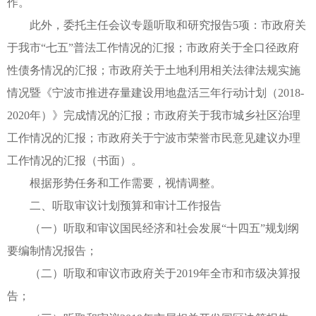
作。
此外，委托主任会议专题听取和研究报告5项：市政府关
于我市“七五”普法工作情况的汇报；市政府关于全口径政府
性债务情况的汇报；市政府关于土地利用相关法律法规实施
情况暨《宁波市推进存量建设用地盘活三年行动计划（2018-
2020年）》完成情况的汇报；市政府关于我市城乡社区治理
工作情况的汇报；市政府关于宁波市荣誉市民意见建议办理
工作情况的汇报（书面）。
根据形势任务和工作需要，视情调整。
二、听取审议计划预算和审计工作报告
（一）听取和审议国民经济和社会发展“十四五”规划纲
要编制情况报告；
（二）听取和审议市政府关于2019年全市和市级决算报
告；