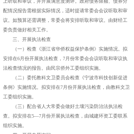
上听取和审议，并开展满意度测评。政府债务限额、债券分
配情况报告需根据实际情况，适时提请常委会会议听取和审
议。如预算还需调整，常委会将安排听取和审议。由财经工
委负责做好相关工作。
三、开展执法检查
（一）检查《浙江省华侨权益保护条例》实施情况。拟
安排在6月份开展执法检查，7月份常委会会议听取和审议执
法检查情况的报告。由民宗侨外工委组织实施。
（二）委托教科文卫委员会检查《宁波市科技创新促进
条例》实施情况。拟安排在7月份开展执法检查，由教科文卫
工委组织实施。
（三）配合省人大常委会做好土壤污染防治法执法检
查。拟安排在5—7月份开展执法检查，由城建环资工委联系
组织实施。