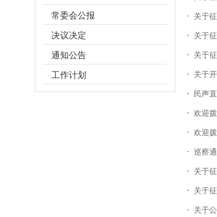
常委会公报
关于征
决议决定
关于征
通知公告
关于征
工作计划
关于开
民声直
欢迎拨
欢迎拨
巡察通
关于征
关于征
关于公