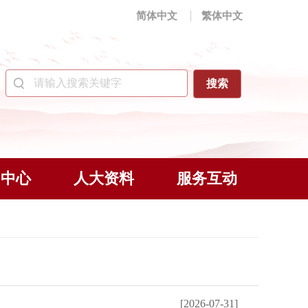
简体中文
繁体中文
闻中心
人大资料
服务互动
[2026-07-31]