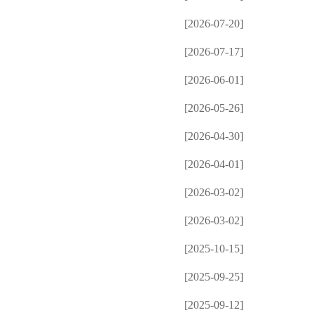
[2026-07-20]
[2026-07-17]
[2026-06-01]
[2026-05-26]
[2026-04-30]
[2026-04-01]
[2026-03-02]
[2026-03-02]
[2025-10-15]
[2025-09-25]
[2025-09-12]