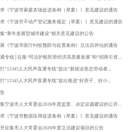
求《宁波市家庭农场促进条例（草案）》意见建议的通告
求《宁波市不动产登记服务规定（草案）》意见建议的通告
集“青年发展型城市建设”相关意见建议的公告
展《宁波市医疗纠纷预防与处置条例》立法后评估的通告
通专线│征集“司法护航民营经济高质量发展”和“招商引资...
打“12345人大民声直通专线”提出“新就业形态劳动者...
打“12345人大民声直通专线”提出推进“好房子、好小...
告
集宁波市人大常委会2026年度监督、决定议题建议的公开...
求《宁波市数据应用促进条例（草案）》意见建议的通告
开征集市人大常委会2026年度立法建议项目的公告