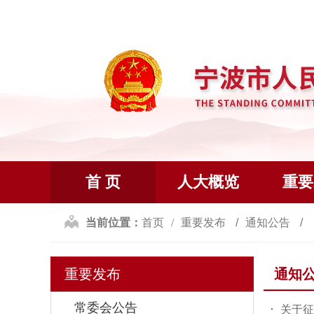
首 页
人大概览
重要
当前位置：
首页
重要发布
通知公告
重要发布
通知
常委会公告
关于征