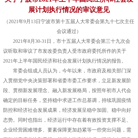
展计划执行情况的审议意见
（2021年9月13日宁波市第十五届人大常委会第九十七次主任
会议通过）
2021年8月30-31日，市十五届人大常委会第三十九次会
议听取和审议了市发改委负责人受市政府委托所作的关于
2021年上半年国民经济和社会发展计划执行情况的报告。
常委会组成人员认为，今年以来，市政府及相关部门深
入贯彻党中央决策部署和省委市委工作要求，立足新发展阶
段、贯彻新发展理念、融入新发展格局，按照年初市人代会
确定的目标任务，坚持稳中求进工作总基调，持续巩固疫情
防控和经济社会发展成果，经济发展呈稳中加固、稳中向好
态势。同时也指出，经济运行中存在着有效投资支撑不足、
企业经营困难增多、要素保障更加趋紧等一些突出问题，需