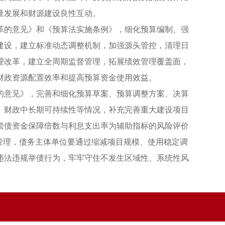
量发展和财源建设良性互动。
革的意见》和《预算法实施条例》，细化预算编制、强
建设，建立标准动态调整机制，加强源头管控，清理日
理改革，建立全周期监督管理，拓展绩效管理覆盖面，
财政资源配置效率和提高预算资金使用效益。
的意见》，完善和细化预算草案、预算调整方案、决算
、财政中长期可持续性等情况，补充完善重大建设项目
偿债资金保障倍数与利息支出率为辅助指标的风险评价
管理，债务主体单位要通过缩减项目规模、使用稳定调
违法违规举债行为，牢牢守住不发生区域性、系统性风