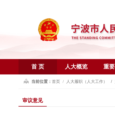
首 页
人大概览
重要
当前位置：
首页
人大履职（人大工作）
审议意见