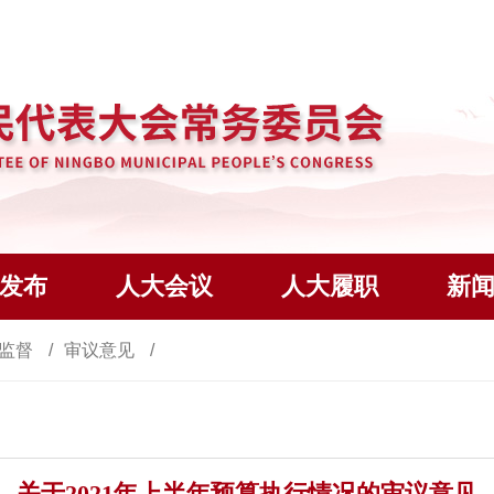
发布
人大会议
人大履职
新
监督
审议意见
关于2021年上半年预算执行情况的审议意见