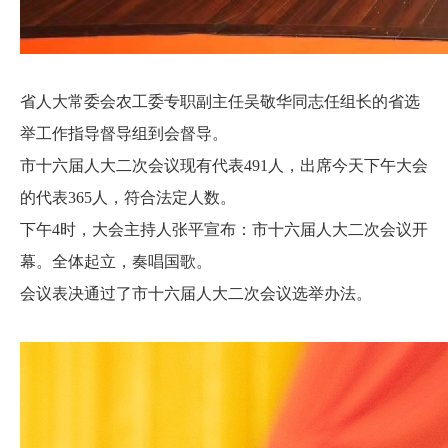
省人大常委会农工委专职副主任吴敬华同志任组长的省选
举工作指导督导组到会督导。
市十六届人大二次会议现有代表491人，出席今天下午大会
的代表365人，符合法定人数。
下午4时，大会主持人张平宣布：市十六届人大二次会议开
幕。全体起立，奏唱国歌。
会议表决通过了市十六届人大二次会议选举办法。