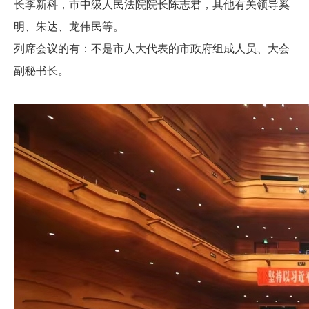
长李新科，市中级人民法院院长陈志君，其他有关领导奚
明、朱达、龙伟民等。
列席会议的有：不是市人大代表的市政府组成人员、大会
副秘书长。