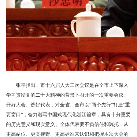
张平指出，市十六届人大二次会议是在全市上下深入
学习贯彻党的二十大精神的背景下召开的一次重要会议。
开好大会、选好代表，对全省、全市以“两个先行”打造“重
要窗口”，奋力谱写中国式现代化浙江篇章，具有十分重要
的历史意义和现实意义。全体代表要不负信任和嘱托，从
更高站位、更宽视野、更高标准来认识和把握本次大会的