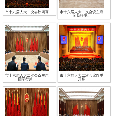
市十六届人大二次会议闭幕
市十六届人大二次会议主席
团举行第...
市十六届人大二次会议主席
市十六届人大二次会议隆重
团举行第...
开幕