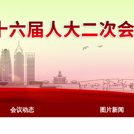
会议动态
图片新闻