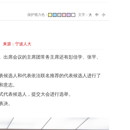
保护视力色：
文字：
大
中
小
来源：宁波人大
议。出席会议的主席团常务主席还有彭佳学、张平、
表候选人和代表依法联名推荐的代表候选人进行了
和意志。
式代表候选人，提交大会进行选举。
表决。