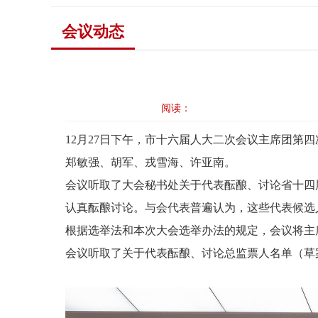
会议动态
阅读：
12月27日下午，市十六届人大二次会议主席团
郑敏强、胡军、戎雪海、许亚南。
会议听取了大会秘书处关于代表酝酿、讨论省十四
认真酝酿讨论。与会代表普遍认为，这些代表候选
根据选举法和本次大会选举办法的规定，会议将主
会议听取了关于代表酝酿、讨论总监票人名单（草