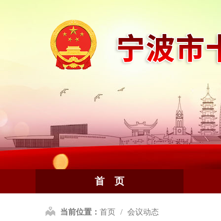
首 页
当前位置：
首页
会议动态