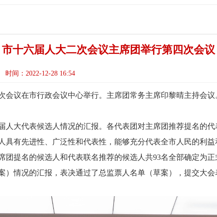
市十六届人大二次会议主席团举行第四次会议
时间：2022-12-28 16:54
第四次会议在市行政会议中心举行。主席团常务主席印黎晴主持会
届人大代表候选人情况的汇报。各代表团对主席团推荐提名的代
人具有先进性、广泛性和代表性，能够充分代表全市人民的利益
席团提名的候选人和代表联名推荐的候选人共93名全部确定为正
案）情况的汇报，表决通过了总监票人名单（草案），提交大会