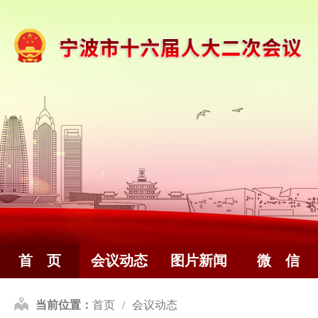
首 页
会议动态
图片新闻
微 信
当前位置：
首页
会议动态