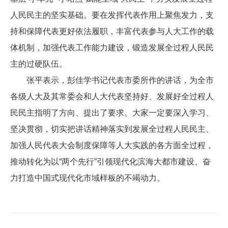
人民民主的坚实基础。要在发挥代表作用上聚焦发力，支
持和保障代表更好依法履职，丰富代表参与人大工作的载
体机制，加强代表工作能力建设，锻造发展全过程人民民
主的过硬队伍。
张平表示，彭佳学书记代表市委所作的讲话，为全市
各级人大及其常委会和人大代表坚持好、发展好全过程人
民民主指明了方向、提出了要求。大家一定要深入学习、
坚决贯彻，切实把讲话精神落实到发展全过程人民民主、
加强人民代表大会制度保障等人大实践的各方面全过程，
推动转化为以“两个先行”引领现代化滨海大都市建设、奋
力打造中国式现代化市域样板的不竭动力。