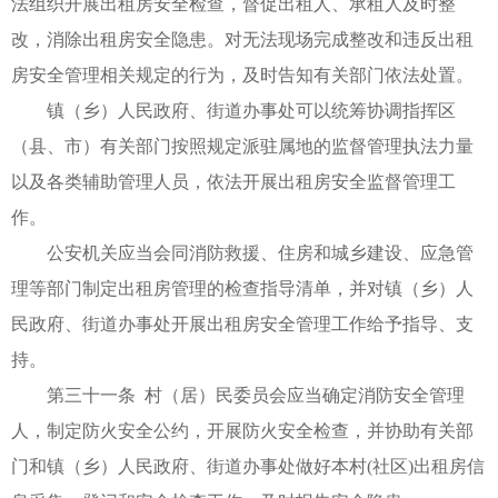
法组织开展出租房安全检查，督促出租人、承租人及时整
改，消除出租房安全隐患。对无法现场完成整改和违反出租
房安全管理相关规定的行为，及时告知有关部门依法处置。
镇（乡）人民政府、街道办事处可以统筹协调指挥区
（县、市）有关部门按照规定派驻属地的监督管理执法力量
以及各类辅助管理人员，依法开展出租房安全监督管理工
作。
公安机关应当会同消防救援、住房和城乡建设、应急管
理等部门制定出租房管理的检查指导清单，并对镇（乡）人
民政府、街道办事处开展出租房安全管理工作给予指导、支
持。
第三十一条 村（居）民委员会应当确定消防安全管理
人，制定防火安全公约，开展防火安全检查，并协助有关部
门和镇（乡）人民政府、街道办事处做好本村(社区)出租房信