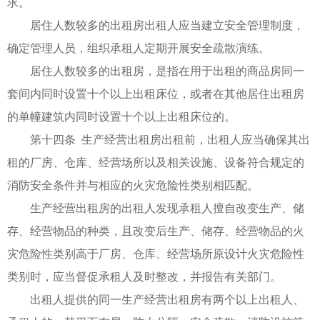
求。
居住人数较多的出租房出租人应当建立安全管理制度，
确定管理人员，组织承租人定期开展安全疏散演练。
居住人数较多的出租房，是指在用于出租的商品房同一
套间内同时设置十个以上出租床位，或者在其他居住出租房
的单幢建筑内同时设置十个以上出租床位的。
第十四条 生产经营出租房出租前，出租人应当确保其出
租的厂房、仓库、经营场所以及相关设施、设备符合规定的
消防安全条件并与相应的火灾危险性类别相匹配。
生产经营出租房的出租人发现承租人擅自改变生产、储
存、经营物品的种类，且改变后生产、储存、经营物品的火
灾危险性类别高于厂房、仓库、经营场所原设计火灾危险性
类别时，应当督促承租人及时整改，并报告有关部门。
出租人提供的同一生产经营出租房有两个以上出租人、