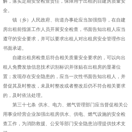
解，落实定期安全检查责任，保障用于出租的自建房质量安
全。
镇（乡）人民政府、街道办事处应当加强指导，在自建
房出租前指派工作人员开展安全检查，书面告知出租人应当
遵守的安全要求，并可以要求出租人对出租房安全管理作出
书面承诺。
自建出租房检查后符合相关质量安全要求的，可以向出
租人免费发放信息技术识别标识并张贴在出租房的显著位
置；发现存在安全隐患的，应当一次性书面告知出租人，并
督促其及时整改，未及时整改或者整改后仍不符合相关要求
的，及时依法处理。
第三十七条 供水、电力、燃气管理部门应当督促相关公
用事业经营企业加强出租房供水、供电、燃气设施的安全检
查工作，为消防救援、公安等部门安全隐患治理提供技术支