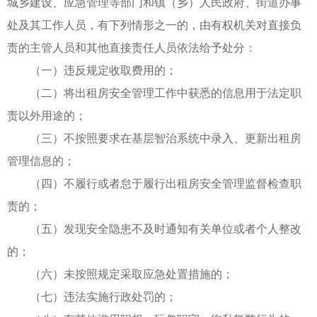
城乡建设、应急管理等部门和镇（乡）人民政府、街道办事
处及其工作人员，有下列情形之一的，由有权机关对直接负
责的主管人员和其他直接责任人员依法给予处分：
（一）违反规定收取费用的；
（二）将出租房安全管理工作中获悉的信息用于法定职
责以外用途的；
（三）不按照要求在基层智治系统中录入、更新出租房
管理信息的；
（四）不履行或者怠于履行出租房安全管理监督检查职
责的；
（五）发现安全隐患不及时通知有关单位或者个人整改
的；
（六）未按照规定采取应急处置措施的；
（七）违法实施行政处罚的；