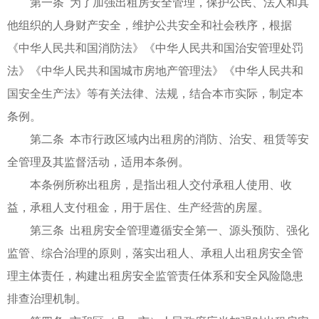
第一条 为了加强出租房安全管理，保护公民、法人和其
他组织的人身财产安全，维护公共安全和社会秩序，根据
《中华人民共和国消防法》《中华人民共和国治安管理处罚
法》《中华人民共和国城市房地产管理法》《中华人民共和
国安全生产法》等有关法律、法规，结合本市实际，制定本
条例。
第二条 本市行政区域内出租房的消防、治安、租赁等安
全管理及其监督活动，适用本条例。
本条例所称出租房，是指出租人交付承租人使用、收
益，承租人支付租金，用于居住、生产经营的房屋。
第三条 出租房安全管理遵循安全第一、源头预防、强化
监管、综合治理的原则，落实出租人、承租人出租房安全管
理主体责任，构建出租房安全监管责任体系和安全风险隐患
排查治理机制。