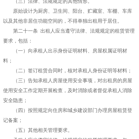
（三）法律、法规规定的其他情形。
原始设计为厨房、卫生间、阳台、贮藏室、车棚、车库
以及其他非居住功能空间的，不得单独出租用于居住。
第二十一条 出租人应当遵守法律、法规规定的租赁管理
要求，包括：
（一）向承租人出示身份证明材料、房屋权属证明材
料；
（二）签订租赁合同时，核对承租人身份证明等材料；
（三）告知承租人房屋使用安全事项，对出租房的房屋
使用安全工作定期开展检查，及时消除或者督促承租人消除
安全隐患；
（四）按照规定向住房和城乡建设部门办理房屋租赁登
记备案；
（五）其他相关管理要求。