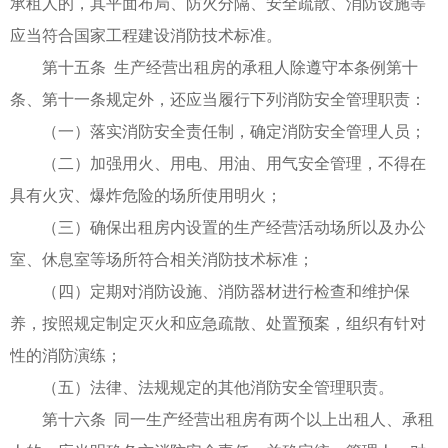
承租人的，其平面布局、防火分隔、安全疏散、消防设施等
应当符合国家工程建设消防技术标准。
第十五条 生产经营出租房的承租人除遵守本条例第十
条、第十一条规定外，还应当履行下列消防安全管理职责：
（一）落实消防安全责任制，确定消防安全管理人员；
（二）加强用火、用电、用油、用气安全管理，不得在
具有火灾、爆炸危险的场所使用明火；
（三）确保出租房内设置的生产经营活动场所以及办公
室、休息室等场所符合相关消防技术标准；
（四）定期对消防设施、消防器材进行检查和维护保
养，按照规定制定灭火和应急疏散、处置预案，组织有针对
性的消防演练；
（五）法律、法规规定的其他消防安全管理职责。
第十六条 同一生产经营出租房有两个以上出租人、承租