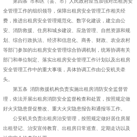
第四条 市和区（县、市）人民政府应当加强对出租房安
全管理工作的组织领导，保障出租房安全管理工作相关经
费，推进出租房安全管理规范化、数字化建设，建立由公
安、消防救援、住房和城乡建设、应急管理、自然资源和规
划、综合行政执法、经济和信息化、商务、财政、农业农村
等部门参加的出租房安全管理综合协调机制，统筹协调有关
部门和单位制定、落实出租房安全管理工作计划以及出租房
安全管理工作中的重大事项，具体协调工作由公安机关牵
头。
第五条 消防救援机构负责实施出租房消防安全监督管
理，依法开展出租房消防安全监督检查和处置，按照规定做
好火灾隐患督促整改、重大火灾隐患报告和通报等工作。
公安机关负责出租房治安管理，按照规定做好居住房屋
出租登记、治安宣传教育、出租房日常巡查、定期走访以及