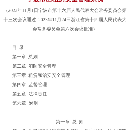
（2023年11月1日宁波市第十六届人民代表大会常务委员会第
十三次会议通过 2023年11月24日浙江省第十四届人民代表大
会常务委员会第六次会议批准）
目 录
第一章 总则
第二章 消防安全管理
第三章 租赁和治安安全管理
第四章 监督管理
第五章 法律责任
第六章 附则
第一章 总 则