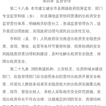
第四章 监督管理
第二十八条 本市建立健全市县两级政府统筹监管、部门
专业监管和镇（乡）、街道属地监管协同贯通的出租房安全
监管责任体系，明确相关职责分工，形成监督管理合力，提
升基层治理效能，实现政府治理与居民自治良性互动。
市和区（县、市）人民政府应当推进出租房安全隐患排
查、发现、整改、处置等各环节紧密衔接、统筹协调的安全
风险隐患排查治理机制建设，及时化解出租房安全隐患，保
障出租房安全。
第二十九条 消防救援机构、公安机关、住房和城乡建设
部门、应急管理部门应当按照各自职责对出租房开展安全检
查，对居住人数较多或者安全隐患较大的出租房实施重点检
查，指导、督促出租人、承租人采取相关安全防范措施。发
现出租房存在不符合法律、法规规定的消防安全、房屋结构