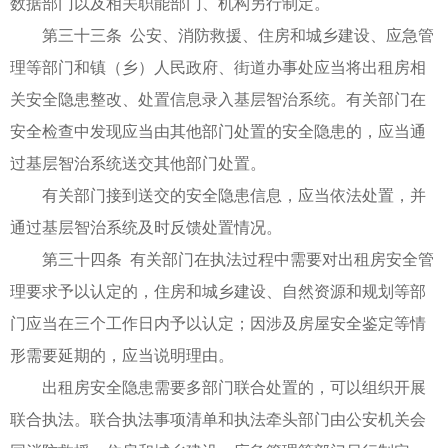
数据部门以及相关职能部门、机构另行制定。
第三十三条 公安、消防救援、住房和城乡建设、应急管
理等部门和镇（乡）人民政府、街道办事处应当将出租房相
关安全隐患整改、处置信息录入基层智治系统。有关部门在
安全检查中发现应当由其他部门处置的安全隐患的，应当通
过基层智治系统送交其他部门处置。
有关部门接到送交的安全隐患信息，应当依法处置，并
通过基层智治系统及时反馈处置情况。
第三十四条 有关部门在执法过程中需要对出租房安全管
理要求予以认定的，住房和城乡建设、自然资源和规划等部
门应当在三个工作日内予以认定；因涉及房屋安全鉴定等情
形需要延期的，应当说明理由。
出租房安全隐患需要多部门联合处置的，可以组织开展
联合执法。联合执法事项清单和执法牵头部门由公安机关会