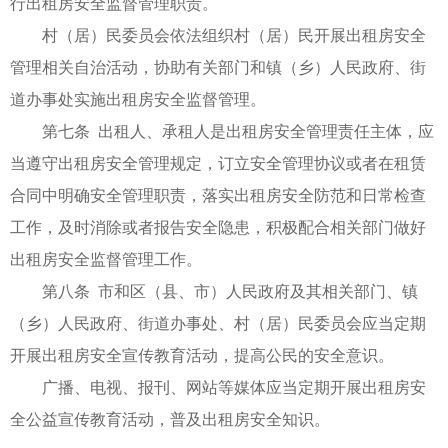
行出租房安全监督管理职责。
村（居）民委员会依法组织村（居）民开展出租房安全
管理相关自治活动，协助有关部门和镇（乡）人民政府、街
道办事处实施出租房安全监督管理。
第七条 出租人、承租人是出租房安全管理责任主体，应
当遵守出租房安全管理规定，订立安全管理协议或者在租赁
合同中明确安全管理职责，落实出租房安全防范和日常检查
工作，及时消除或者报告安全隐患，积极配合相关部门做好
出租房安全监督管理工作。
第八条 市和区（县、市）人民政府及其相关部门、镇
（乡）人民政府、街道办事处、村（居）民委员会应当定期
开展出租房安全宣传教育活动，提高公民的安全意识。
广播、电视、报刊、网站等媒体应当定期开展出租房安
全公益宣传教育活动，普及出租房安全知识。