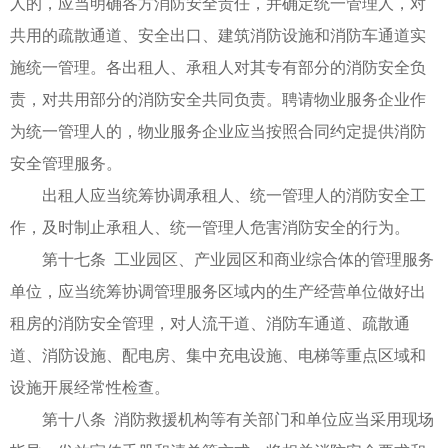
人的，应当明确各方消防安全责任，并确定统一管理人，对
共用的疏散通道、安全出口、建筑消防设施和消防车通道实
施统一管理。各出租人、承租人对其专有部分的消防安全负
责，对共用部分的消防安全共同负责。聘请物业服务企业作
为统一管理人的，物业服务企业应当按照合同约定提供消防
安全管理服务。
出租人应当统筹协调承租人、统一管理人的消防安全工
作，及时制止承租人、统一管理人危害消防安全的行为。
第十七条 工业园区、产业园区和商业综合体的管理服务
单位，应当统筹协调管理服务区域内的生产经营单位做好出
租房的消防安全管理，对人流干道、消防车通道、疏散通
道、消防设施、配电房、集中充电设施、电梯等重点区域和
设施开展经常性检查。
第十八条 消防救援机构等有关部门和单位应当采用现场