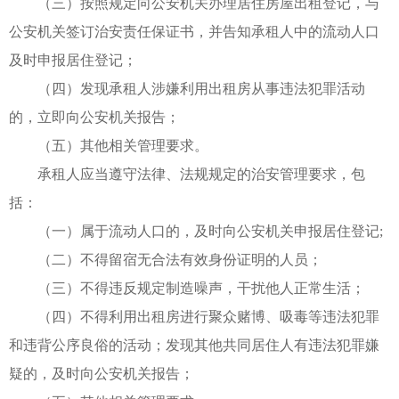
（三）按照规定向公安机关办理居住房屋出租登记，与
公安机关签订治安责任保证书，并告知承租人中的流动人口
及时申报居住登记；
（四）发现承租人涉嫌利用出租房从事违法犯罪活动
的，立即向公安机关报告；
（五）其他相关管理要求。
承租人应当遵守法律、法规规定的治安管理要求，包
括：
（一）属于流动人口的，及时向公安机关申报居住登记;
（二）不得留宿无合法有效身份证明的人员；
（三）不得违反规定制造噪声，干扰他人正常生活；
（四）不得利用出租房进行聚众赌博、吸毒等违法犯罪
和违背公序良俗的活动；发现其他共同居住人有违法犯罪嫌
疑的，及时向公安机关报告；