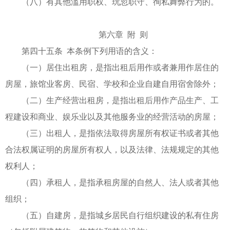
（八）有其他滥用职权、玩忽职守、徇私舞弊行为的。
第六章 附 则
第四十五条 本条例下列用语的含义：
（一）居住出租房，是指出租后用作或者兼用作居住的
房屋，旅馆业客房、民宿、学校和企业自建自用宿舍除外；
（二）生产经营出租房，是指出租后用作产品生产、工
程建设和商业、娱乐业以及其他服务业的经营活动的房屋；
（三）出租人，是指依法取得房屋所有权证书或者其他
合法权属证明的房屋所有权人，以及法律、法规规定的其他
权利人；
（四）承租人，是指承租房屋的自然人、法人或者其他
组织；
（五）自建房，是指城乡居民自行组织建设的私有住房