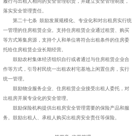
履行与出租人相同的安全管理职责，并建立安全管理制度，
落实安全管理责任。
第二十七条 鼓励发展规模化、专业化和对出租房实行统
一管理的住房租赁企业。支持住房租赁企业通过租赁、购买
等方式筹集房源，支持个人和单位将符合出租条件的住房委
托给住房租赁企业长期经营。
鼓励农村集体经济组织自行或者通过与住房租赁企业合
作等方式，引导村民统一出租农村宅基地上闲置住房，实行
统一管理。
鼓励物业服务企业、住房租赁企业接受出租人委托，对
出租房开展专业化的安全管理。
鼓励保险机构提供出租房安全管理需要的保险产品和服
务。鼓励出租人、承租人购买出租房安全责任等保险。