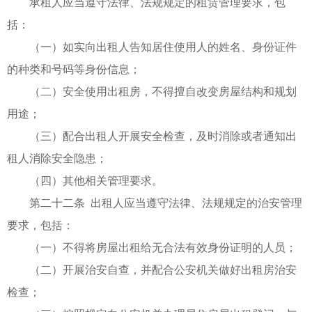
承租人应当遵守法律、法规规定的租赁管理要求，包
括：
（一）如实向出租人告知居住使用人的姓名、身份证件
的种类和号码等身份信息；
（二）安全使用出租房，不得擅自改变房屋结构和规划
用途；
（三）配合出租人开展安全检查，及时消除或者通知出
租人消除安全隐患；
（四）其他相关管理要求。
第二十二条 出租人应当遵守法律、法规规定的治安管理
要求，包括：
（一）不得将房屋出租给无合法有效身份证明的人员；
（二）开展治安自查，并配合公安机关做好出租房治安
检查；