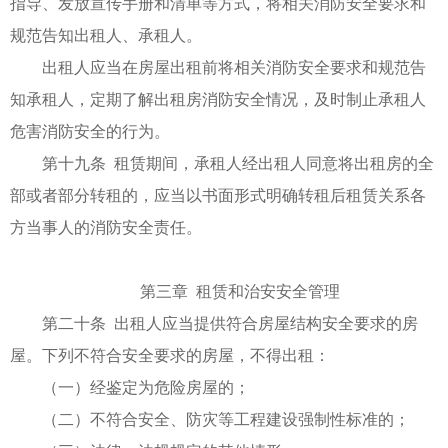
指导、发放宣传手册和清单等方式，将相关消防安全要求和
规范告知出租人、承租人。
出租人应当在房屋出租前将相关消防安全要求和规范告
知承租人，定期了解出租房消防安全情况，及时制止承租人
危害消防安全的行为。
第十九条 租赁期间，承租人经出租人同意将出租房的全
部或者部分转租的，应当以书面形式明确转租后租赁关系各
方当事人的消防安全责任。
第三章 租赁和治安安全管理
第二十条 出租人应当提供符合房屋结构安全要求的房
屋。下列不符合安全要求的房屋，不得出租：
（一）经鉴定为危险房屋的；
（二）不符合安全、防灾等工程建设强制性标准的；