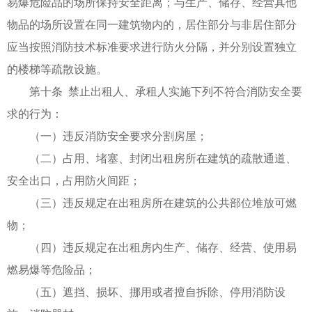
易爆危险品的场所保持安全距离；与生产、储存、经营其他
物品的场所设置在同一建筑物内的，居住部分与非居住部分
应当按照消防技术标准要求进行防火分隔，并分别设置独立
的楼梯等疏散设施。
第十条 禁止出租人、承租人实施下列不符合消防安全要
求的行为：
（一）违反消防安全要求分割房屋；
（二）占用、堵塞、封闭出租房所在建筑的疏散通道、
安全出口，占用防火间距；
（三）违反规定在出租房所在建筑的公共部位堆放可燃
物；
（四）违反规定在出租房内生产、储存、经营、使用易
燃易爆等危险品；
（五）遮挡、损坏、挪用或者擅自拆除、停用消防设