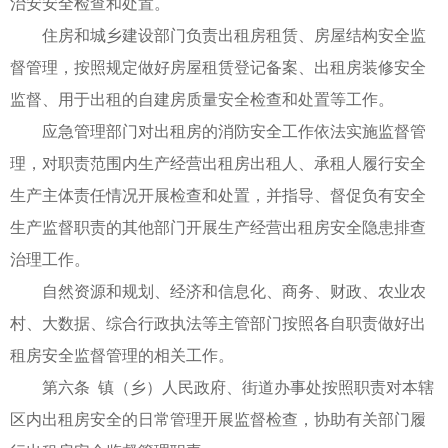
治安安全检查和处置。
住房和城乡建设部门负责出租房租赁、房屋结构安全监
督管理，按照规定做好房屋租赁登记备案、出租房装修安全
监督、用于出租的自建房质量安全检查和处置等工作。
应急管理部门对出租房的消防安全工作依法实施监督管
理，对职责范围内生产经营出租房出租人、承租人履行安全
生产主体责任情况开展检查和处置，并指导、督促负有安全
生产监督职责的其他部门开展生产经营出租房安全隐患排查
治理工作。
自然资源和规划、经济和信息化、商务、财政、农业农
村、大数据、综合行政执法等主管部门按照各自职责做好出
租房安全监督管理的相关工作。
第六条 镇（乡）人民政府、街道办事处按照职责对本辖
区内出租房安全的日常管理开展监督检查，协助有关部门履