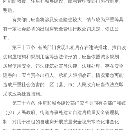
同消防救援、住房和城乡建设、应急管理等部门另行制定、
明确。
有关部门应当将涉及安全隐患较大、情节较为严重等具
有一定社会影响的出租房安全管理行政处罚决定，依法公
开。
第三十五条 有关部门发现出租房存在违法搭建、擅自改
变房屋结构和规划用途等违法情形的，应当依照城乡规划、
房屋使用安全、违法建筑处置等法律、法规处理。存在安全
隐患的，应当责令出租人、承租人限期改正。情况紧急可能
造成严重社会危害的，区（县、市）人民政府应当依法立即
采取应急处置措施。
第三十六条 住房和城乡建设部门应当会同有关部门和镇
（乡）人民政府、街道办事处建立自建房质量安全管理机
制，对用于出租的自建房开展质量安全隐患常态化排查化