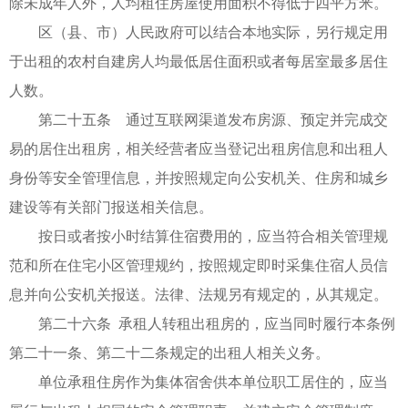
除未成年人外，人均租住房屋使用面积不得低于四平方米。
区（县、市）人民政府可以结合本地实际，另行规定用
于出租的农村自建房人均最低居住面积或者每居室最多居住
人数。
第二十五条 通过互联网渠道发布房源、预定并完成交
易的居住出租房，相关经营者应当登记出租房信息和出租人
身份等安全管理信息，并按照规定向公安机关、住房和城乡
建设等有关部门报送相关信息。
按日或者按小时结算住宿费用的，应当符合相关管理规
范和所在住宅小区管理规约，按照规定即时采集住宿人员信
息并向公安机关报送。法律、法规另有规定的，从其规定。
第二十六条 承租人转租出租房的，应当同时履行本条例
第二十一条、第二十二条规定的出租人相关义务。
单位承租住房作为集体宿舍供本单位职工居住的，应当