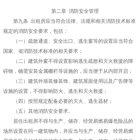
第二章 消防安全管理
第九条 出租房应当符合法律、法规和相关消防技术标准
规定的消防安全要求，包括：
（一）疏散通道、安全出口、逃生窗等的设置应当符合
国家、省消防技术标准的相关要求；
（二）建筑外窗不得设置影响逃生疏散和灭火救援的障
碍物，确需安装金属栅栏等设施的，应当便于从内部开启；
（三）建筑外墙装修装饰、建筑屋面使用以及广告牌等
设施的设置，不得影响防火、逃生和灭火救援；
（四）按照规定配备必要的灭火、逃生器材；
（五）其他消防安全要求。
居住出租房不得与生产、储存、经营易燃易爆危险品的
场所设置在同一建筑物内，并应当与生产、储存、经营易燃