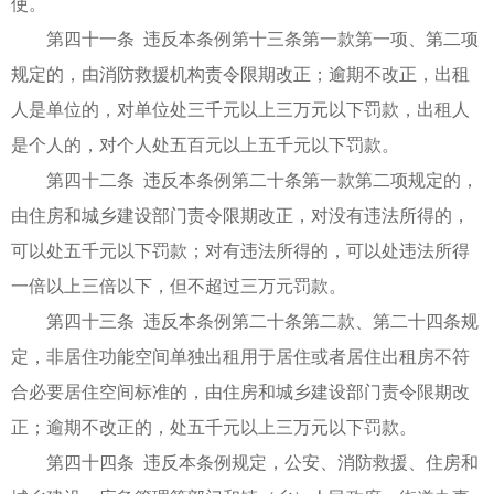
使。
第四十一条 违反本条例第十三条第一款第一项、第二项
规定的，由消防救援机构责令限期改正；逾期不改正，出租
人是单位的，对单位处三千元以上三万元以下罚款，出租人
是个人的，对个人处五百元以上五千元以下罚款。
第四十二条 违反本条例第二十条第一款第二项规定的，
由住房和城乡建设部门责令限期改正，对没有违法所得的，
可以处五千元以下罚款；对有违法所得的，可以处违法所得
一倍以上三倍以下，但不超过三万元罚款。
第四十三条 违反本条例第二十条第二款、第二十四条规
定，非居住功能空间单独出租用于居住或者居住出租房不符
合必要居住空间标准的，由住房和城乡建设部门责令限期改
正；逾期不改正的，处五千元以上三万元以下罚款。
第四十四条 违反本条例规定，公安、消防救援、住房和