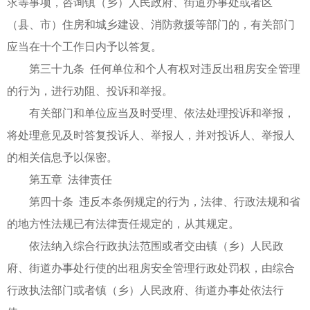
求等事项，咨询镇（乡）人民政府、街道办事处或者区
（县、市）住房和城乡建设、消防救援等部门的，有关部门
应当在十个工作日内予以答复。
第三十九条 任何单位和个人有权对违反出租房安全管理
的行为，进行劝阻、投诉和举报。
有关部门和单位应当及时受理、依法处理投诉和举报，
将处理意见及时答复投诉人、举报人，并对投诉人、举报人
的相关信息予以保密。
第五章 法律责任
第四十条 违反本条例规定的行为，法律、行政法规和省
的地方性法规已有法律责任规定的，从其规定。
依法纳入综合行政执法范围或者交由镇（乡）人民政
府、街道办事处行使的出租房安全管理行政处罚权，由综合
行政执法部门或者镇（乡）人民政府、街道办事处依法行