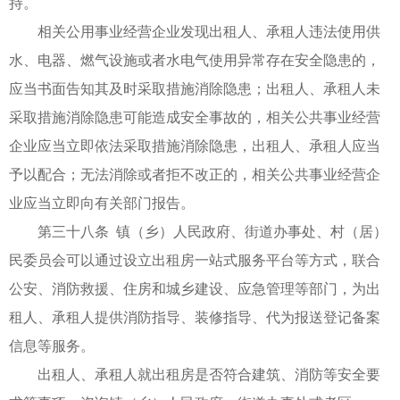
持。
相关公用事业经营企业发现出租人、承租人违法使用供
水、电器、燃气设施或者水电气使用异常存在安全隐患的，
应当书面告知其及时采取措施消除隐患；出租人、承租人未
采取措施消除隐患可能造成安全事故的，相关公共事业经营
企业应当立即依法采取措施消除隐患，出租人、承租人应当
予以配合；无法消除或者拒不改正的，相关公共事业经营企
业应当立即向有关部门报告。
第三十八条 镇（乡）人民政府、街道办事处、村（居）
民委员会可以通过设立出租房一站式服务平台等方式，联合
公安、消防救援、住房和城乡建设、应急管理等部门，为出
租人、承租人提供消防指导、装修指导、代为报送登记备案
信息等服务。
出租人、承租人就出租房是否符合建筑、消防等安全要