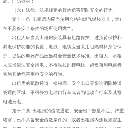
施、消防器材；
（六）法律、法规规定的其他危害消防安全的行为。
第十一条 出租房内应当使用合格的燃气燃烧器具，禁止
在不具备安全条件的场所使用燃气。
出租人应当为出租房安装具有短路保护、过负荷保护和
漏电保护功能的装置，电线、电缆应当采用阻燃材料穿管保
护，提供的电器产品应当符合安全技术标准。出租人、承租
人应当依法安全用电，不得私拉乱接电线、超负荷用电或者
实施其他危害用电安全的行为。
出租房的疏散通道、楼梯间、安全出口等影响消防通道
畅通的区域，不得停放电动自行车或者为电动自行车及其蓄
电池充电。
第十二条 出租房的疏散通道、安全出口数量不足、严重
堵塞，已不具备安全疏散条件的，或者出租房内违反规定生