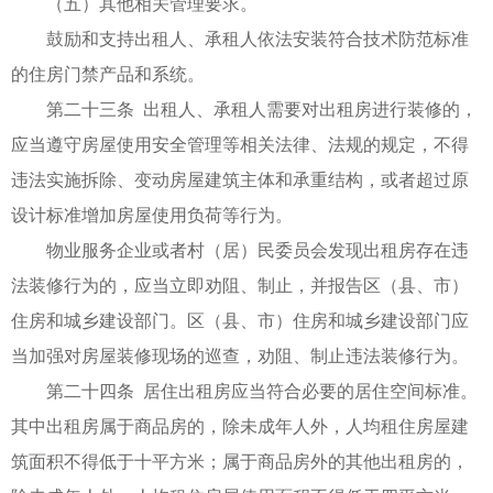
（五）其他相关管理要求。
鼓励和支持出租人、承租人依法安装符合技术防范标准
的住房门禁产品和系统。
第二十三条 出租人、承租人需要对出租房进行装修的，
应当遵守房屋使用安全管理等相关法律、法规的规定，不得
违法实施拆除、变动房屋建筑主体和承重结构，或者超过原
设计标准增加房屋使用负荷等行为。
物业服务企业或者村（居）民委员会发现出租房存在违
法装修行为的，应当立即劝阻、制止，并报告区（县、市）
住房和城乡建设部门。区（县、市）住房和城乡建设部门应
当加强对房屋装修现场的巡查，劝阻、制止违法装修行为。
第二十四条 居住出租房应当符合必要的居住空间标准。
其中出租房属于商品房的，除未成年人外，人均租住房屋建
筑面积不得低于十平方米；属于商品房外的其他出租房的，