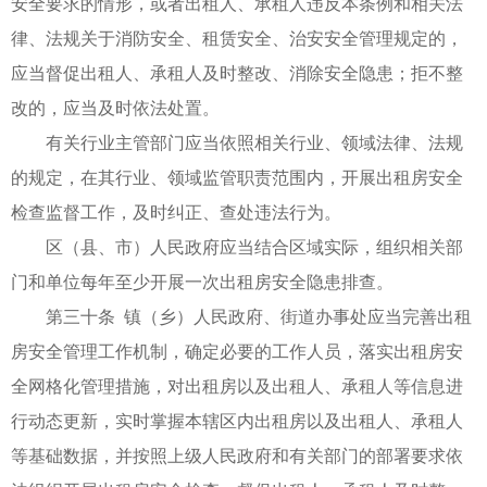
安全要求的情形，或者出租人、承租人违反本条例和相关法
律、法规关于消防安全、租赁安全、治安安全管理规定的，
应当督促出租人、承租人及时整改、消除安全隐患；拒不整
改的，应当及时依法处置。
有关行业主管部门应当依照相关行业、领域法律、法规
的规定，在其行业、领域监管职责范围内，开展出租房安全
检查监督工作，及时纠正、查处违法行为。
区（县、市）人民政府应当结合区域实际，组织相关部
门和单位每年至少开展一次出租房安全隐患排查。
第三十条 镇（乡）人民政府、街道办事处应当完善出租
房安全管理工作机制，确定必要的工作人员，落实出租房安
全网格化管理措施，对出租房以及出租人、承租人等信息进
行动态更新，实时掌握本辖区内出租房以及出租人、承租人
等基础数据，并按照上级人民政府和有关部门的部署要求依