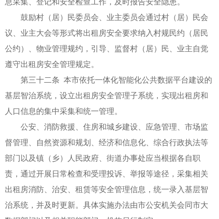
息采集、登记和安全检查工作，及时报告安全隐患。
鼓励村（居）民委员会、业主委员会通过村（居）民会
议、业主大会等形式将出租房安全要求纳入村规民约（居民
公约）、物业管理规约，引导、监督村（居）民、业主自觉
遵守出租房安全管理规定。
第三十二条 本市依托一体化智能化公共数据平台建设的
基层智治系统，设立出租房安全管理子系统，实现出租房和
人口信息的集中采集和统一管理。
公安、消防救援、住房和城乡建设、应急管理、市场监
督管理、自然资源和规划、经济和信息化、综合行政执法等
部门以及镇（乡）人民政府、街道办事处应当根据各自职
责，通过开展日常检查和受理投诉、举报等途径，采集相关
出租房消防、治安、租赁等安全管理信息，统一录入基层智
治系统，并及时更新。具体实施办法由市公安机关会同市大