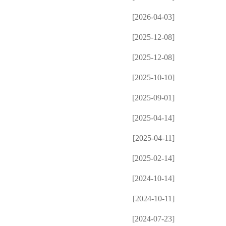
[2026-04-03]
[2025-12-08]
[2025-12-08]
[2025-10-10]
[2025-09-01]
[2025-04-14]
[2025-04-11]
[2025-02-14]
[2024-10-14]
[2024-10-11]
[2024-07-23]