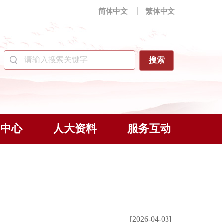
简体中文
繁体中文
闻中心
人大资料
服务互动
[2026-04-03]