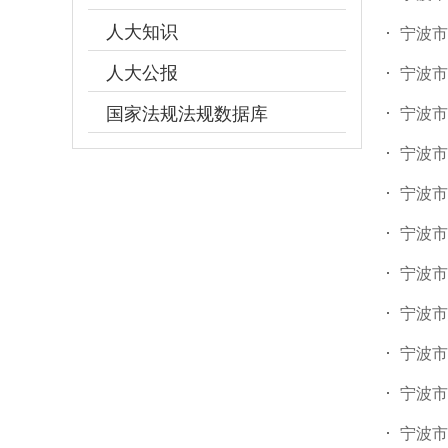
人大知识
宁波市
人大公报
宁波市
国家法规法规数据库
宁波市
宁波市
宁波市
宁波市
宁波市
宁波市
宁波市
宁波市
宁波市