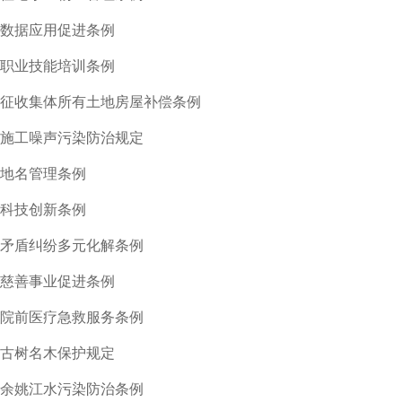
数据应用促进条例
职业技能培训条例
征收集体所有土地房屋补偿条例
施工噪声污染防治规定
地名管理条例
科技创新条例
矛盾纠纷多元化解条例
慈善事业促进条例
院前医疗急救服务条例
古树名木保护规定
余姚江水污染防治条例