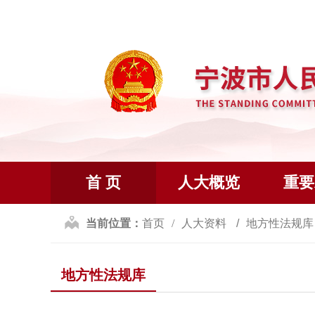
首 页
人大概览
重要
当前位置：
首页
人大资料
地方性法规
地方性法规库