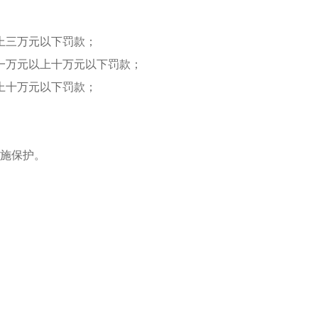
上三万元以下罚款；
一万元以上十万元以下罚款；
上十万元以下罚款；
实施保护。