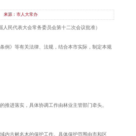
来源：市人大常办
第十四届人民代表大会常务委员会第十二次会议批准）
化条例》等有关法律、法规，结合本市实际，制定本规
作的推进落实，具体协调工作由林业主管部门牵头。
区域内古树名木的保护工作。具体保护范围由市和区