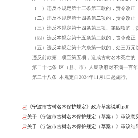
（一）违反本规定第十三条第三款的，责令改正
（二）违反本规定第十四条第二项的，责令改正
（三）违反本规定第十四条第三项、第四项的，
（四）违反本规定第十五条第二款的，责令改正
（五）违反本规定第十六条第一款的，处三万元
违反前款第二项至第五项，造成古树名木死亡的
第二十七条 区（县、市）人民政府对不满一百
第二十八条 本规定自2024年11月1日起施行。
《宁波市古树名木保护规定》政府草案说明.pdf
关于《宁波市古树名木保护规定（草案）》审议意见的
关于《宁波市古树名木保护规定（草案）》审议结果的