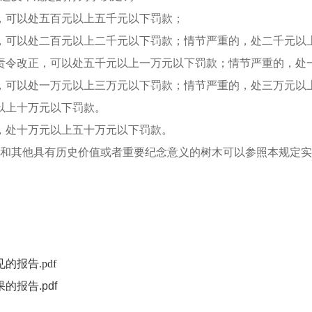
，可以处五百元以上五千元以下罚款；
，可以处二百元以上二千元以下罚款；情节严重的，处二千元以
责令改正，可以处五千元以上一万元以下罚款；情节严重的，处
，可以处一万元以上三万元以下罚款；情节严重的，处三万元以
以上十万元以下罚款。
，处十万元以上五十万元以下罚款。
年和其他具有历史价值或者重要纪念意义的树木可以参照本规定
报告.pdf
报告.pdf