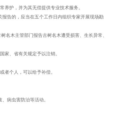
日常养护，并为其无偿提供专业技术服务。
关报告的，应当在五个工作日内组织专家开展现场勘
古树名木主管部门报告古树名木遭受损害、生长异常、
照国家、省有关规定予以注销。
位或者个人，可以给予补偿。
枝、病虫害防治等活动。