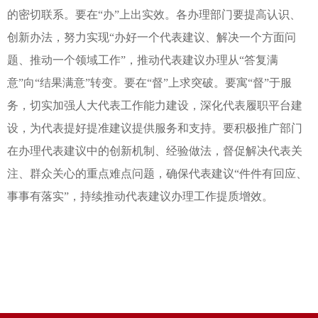
的密切联系。要在“办”上出实效。各办理部门要提高认识、
创新办法，努力实现“办好一个代表建议、解决一个方面问
题、推动一个领域工作”，推动代表建议办理从“答复满
意”向“结果满意”转变。要在“督”上求突破。要寓“督”于服
务，切实加强人大代表工作能力建设，深化代表履职平台建
设，为代表提好提准建议提供服务和支持。要积极推广部门
在办理代表建议中的创新机制、经验做法，督促解决代表关
注、群众关心的重点难点问题，确保代表建议“件件有回应、
事事有落实”，持续推动代表建议办理工作提质增效。