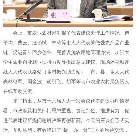
会上，市农业农村局汇报了代表建议办理工作情况。傅
平均、曹云、汪琰斌、朱涛等市人大代表就做强农产品产业
链、促进青年回乡创业、完善设施农用地管理办法、加强大
学生农业创业就业扶持力度等提出意见建议。现场还视频连
线人大代表联络站（乡村振兴助力站），市、县、乡人大代
表林继军、周金波、胡引飞、胡军等与市农业农村局负责人
在线互动交流。
张平指出，从市十六届人大一次会议代表建议办理情况
看，市政府及相关部门思想重视、责任到位、推进有力，促
进代表建议所提问题解决率再创新高。今天的座谈会形式灵
活、互动热烈，有效增进了“提、办、督”三方的沟通交流，