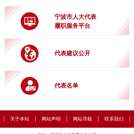
宁波市人大代表
履职服务平台
代表建议公开
代表名单
关于本站
网站声明
网站导航
联系我们