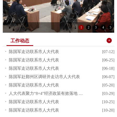
1
2
3
4
5
工作动态
+
陈国军走访联系市人大代表
[07-12]
陈国军走访联系市人大代表
[06-25]
陈国军走访联系市人大代表
[06-18]
陈国军赴鄞州区调研并走访市人大代表
[06-07]
陈国军走访联系市人大代表
[05-20]
人大代表聚力“8+4”经济政策有效落地 推动宁波经济高质量发...
[03-29]
陈国军走访联系市人大代表
[10-25]
陈国军走访联系市人大代表
[10-20]