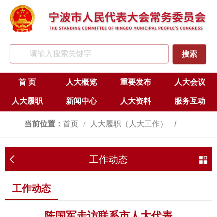
首 页
人大概览
重要发布
人大会议
人大履职
新闻中心
人大资料
服务互动
当前位置：
首页
人大履职（人大工作）
代表工作
工作动态
工作动态
工作动态
陈国军走访联系市人大代表