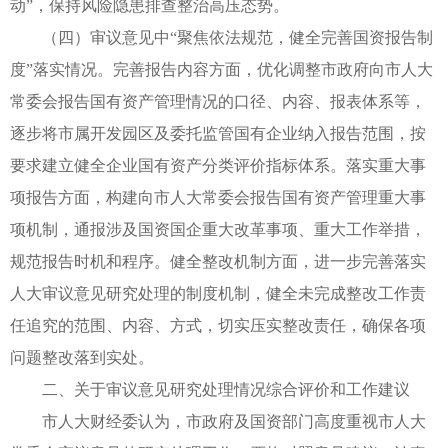
动”，保持风险隐患排查整治高压态势。
（四）审议意见中“聚焦依法规范，健全完善国资报告制
度”落实情况。完善报告内容方面，优化调整市政府向市人大
常委会报告国有资产管理情况的口径、内容、报表体系等，
逐步将市属开发园区及委托监管国有企业纳入报告范围，按
要求建立健全企业国有资产分类评价指标体系。落实重大事
项报告方面，构建向市人大常委会报告国有资产管理重大事
项机制，通报涉及国资国企重大改革事项、重大工作举措，
规范报告时机和程序。健全整改机制方面，进一步完善落实
人大审议意见研究处理的制度机制，健全未完成整改工作责
任追究的范围、内容、方式，切实压实整改责任，确保各项
问题整改落到实处。
二、关于审议意见研究处理情况综合评价和工作建议
市人大财经委认为，市政府及国资部门高度重视市人大