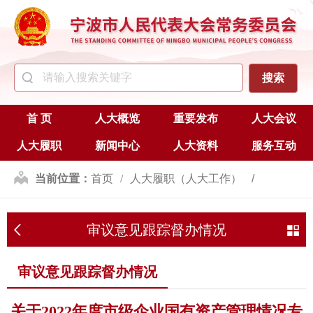
首 页
人大概览
重要发布
人大会议
人大履职
新闻中心
人大资料
服务互动
当前位置：
首页
人大履职（人大工作）
监督
审议意见跟踪督办情况
审议意见跟踪督办情况
审议意见跟踪督办情况
关于2022年度市级企业国有资产管理情况专