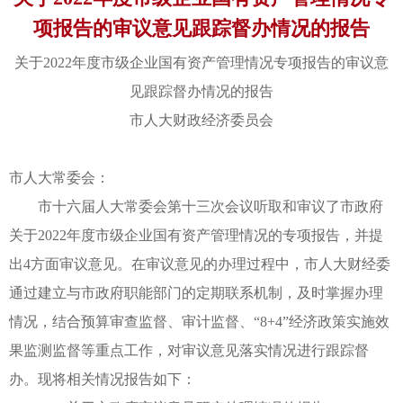
项报告的审议意见跟踪督办情况的报告
关于2022年度市级企业国有资产管理情况专项报告的审议意
见跟踪督办情况的报告
市人大财政经济委员会
市人大常委会：
市十六届人大常委会第十三次会议听取和审议了市政府
关于2022年度市级企业国有资产管理情况的专项报告，并提
出4方面审议意见。在审议意见的办理过程中，市人大财经委
通过建立与市政府职能部门的定期联系机制，及时掌握办理
情况，结合预算审查监督、审计监督、“8+4”经济政策实施效
果监测监督等重点工作，对审议意见落实情况进行跟踪督
办。现将相关情况报告如下：