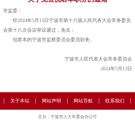
市监委：
经2024年5月13日宁波市第十六届人民代表大会常务委员
会第十八次会议审议通过，免去：
倪君本的宁波市监察委员会委员职务。
宁波市人民代表大会常务委员会
2024年5月13日
关于本站
网站声明
网站导航
联系我们
主办：宁波市人大常委会办公厅