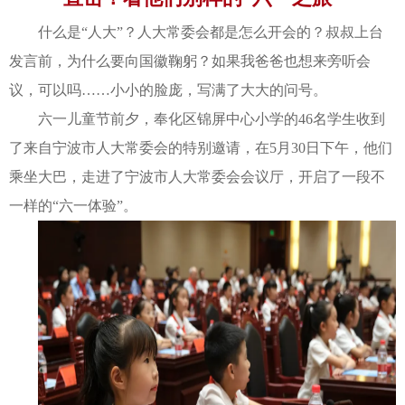
什么是“人大”？人大常委会都是怎么开会的？叔叔上台
发言前，为什么要向国徽鞠躬？如果我爸爸也想来旁听会
议，可以吗……小小的脸庞，写满了大大的问号。
六一儿童节前夕，奉化区锦屏中心小学的46名学生收到
了来自宁波市人大常委会的特别邀请，在5月30日下午，他们
乘坐大巴，走进了宁波市人大常委会会议厅，开启了一段不
一样的“六一体验”。