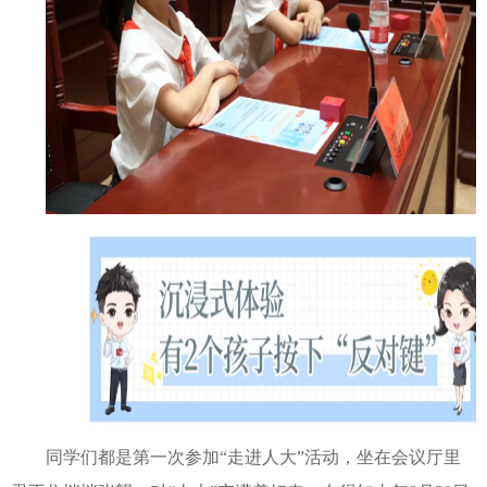
同学们都是第一次参加“走进人大”活动，坐在会议厅里