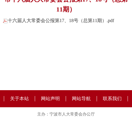
11期）
十六届人大常委会公报第17、18号（总第11期）.pdf
关于本站
网站声明
网站导航
联系我们
主办：宁波市人大常委会办公厅