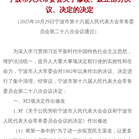
议、决定的决定
（2025年10月29日宁波市第十六届人民代表大会常务委
员会第二十八次会议通过）
为深入学习贯彻习近平新时代中国特色社会主义思想，
维护法治统一，提升人大重大事项决定权行使的实效性和生
命力，宁波市人大常委会对1982年以来作出的决议、决定进
行了集中清理。经审议，宁波市第十六届人民代表大会常务
委员会第二十八次会议决定：
一、对2项决定作出修改
1. 对《关于公民旁听宁波市人民代表大会会议和宁波市
人民代表大会常务委员会会议的决定》作出修改
（1）将第一条中的“为了进一步拓宽民主渠道，让更多