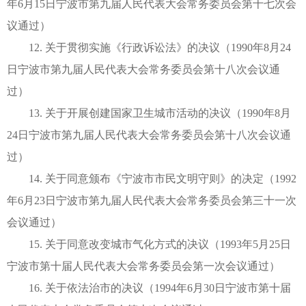
年6月15日宁波市第九届人民代表大会常务委员会第十七次会
议通过）
12. 关于贯彻实施《行政诉讼法》的决议（1990年8月24
日宁波市第九届人民代表大会常务委员会第十八次会议通
过）
13. 关于开展创建国家卫生城市活动的决议（1990年8月
24日宁波市第九届人民代表大会常务委员会第十八次会议通
过）
14. 关于同意颁布《宁波市市民文明守则》的决定（1992
年6月23日宁波市第九届人民代表大会常务委员会第三十一次
会议通过）
15. 关于同意改变城市气化方式的决议（1993年5月25日
宁波市第十届人民代表大会常务委员会第一次会议通过）
16. 关于依法治市的决议（1994年6月30日宁波市第十届