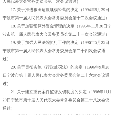
人民代表大会常务委员会第十次会议通过）
17. 关于推进粮田适度规模经营的决定（1994年9月29日
宁波市第十届人民代表大会常务委员会第十二次会议通过）
18. 关于加强预算外资金管理的决定（1995年11月30日宁
波市第十届人民代表大会常务委员会第二十一次会议通过）
19. 关于加强人民法院执行工作的决定（1996年5月25日
宁波市第十届人民代表大会常务委员会第二十四次会议通
过）
20. 关于贯彻实施《行政处罚法》的决定（1996年9月28
日宁波市第十届人民代表大会常务委员会第二十六次会议通
过）
21. 关于建立重要案件监督反馈制度的决定（1996年11月
29日宁波市第十届人民代表大会常务委员会第二十八次会议
通过）