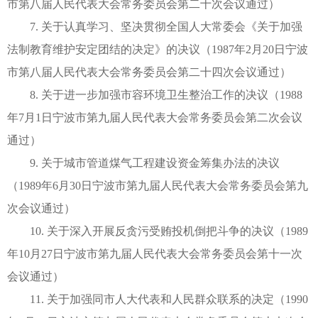
市第八届人民代表大会常务委员会第二十次会议通过）
7. 关于认真学习、坚决贯彻全国人大常委会《关于加强
法制教育维护安定团结的决定》的决议（1987年2月20日宁波
市第八届人民代表大会常务委员会第二十四次会议通过）
8. 关于进一步加强市容环境卫生整治工作的决议（1988
年7月1日宁波市第九届人民代表大会常务委员会第二次会议
通过）
9. 关于城市管道煤气工程建设资金筹集办法的决议
（1989年6月30日宁波市第九届人民代表大会常务委员会第九
次会议通过）
10. 关于深入开展反贪污受贿投机倒把斗争的决议（1989
年10月27日宁波市第九届人民代表大会常务委员会第十一次
会议通过）
11. 关于加强同市人大代表和人民群众联系的决定（1990