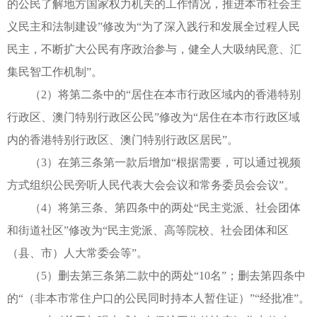
的公民了解地方国家权力机关的工作情况，推进本市社会主
义民主和法制建设”修改为“为了深入践行和发展全过程人民
民主，不断扩大公民有序政治参与，健全人大吸纳民意、汇
集民智工作机制”。
（2）将第二条中的“居住在本市行政区域内的香港特别
行政区、澳门特别行政区公民”修改为“居住在本市行政区域
内的香港特别行政区、澳门特别行政区居民”。
（3）在第三条第一款后增加“根据需要，可以通过视频
方式组织公民旁听人民代表大会会议和常务委员会会议”。
（4）将第三条、第四条中的两处“民主党派、社会团体
和街道社区”修改为“民主党派、高等院校、社会团体和区
（县、市）人大常委会等”。
（5）删去第三条第二款中的两处“10名”；删去第四条中
的“（非本市常住户口的公民同时持本人暂住证）”“经批准”。