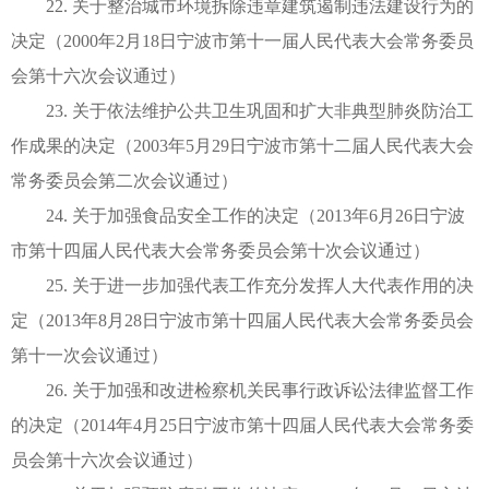
22. 关于整治城市环境拆除违章建筑遏制违法建设行为的
决定（2000年2月18日宁波市第十一届人民代表大会常务委员
会第十六次会议通过）
23. 关于依法维护公共卫生巩固和扩大非典型肺炎防治工
作成果的决定（2003年5月29日宁波市第十二届人民代表大会
常务委员会第二次会议通过）
24. 关于加强食品安全工作的决定（2013年6月26日宁波
市第十四届人民代表大会常务委员会第十次会议通过）
25. 关于进一步加强代表工作充分发挥人大代表作用的决
定（2013年8月28日宁波市第十四届人民代表大会常务委员会
第十一次会议通过）
26. 关于加强和改进检察机关民事行政诉讼法律监督工作
的决定（2014年4月25日宁波市第十四届人民代表大会常务委
员会第十六次会议通过）