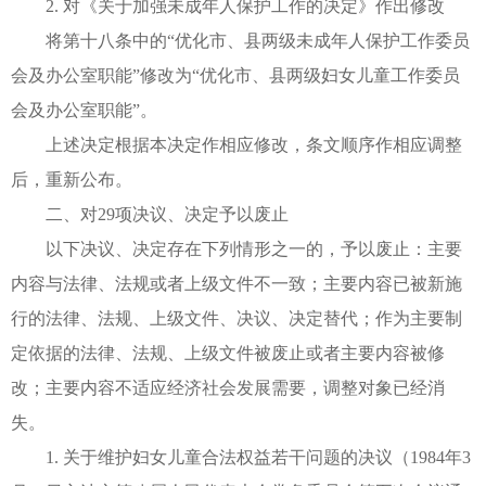
2. 对《关于加强未成年人保护工作的决定》作出修改
将第十八条中的“优化市、县两级未成年人保护工作委员
会及办公室职能”修改为“优化市、县两级妇女儿童工作委员
会及办公室职能”。
上述决定根据本决定作相应修改，条文顺序作相应调整
后，重新公布。
二、对29项决议、决定予以废止
以下决议、决定存在下列情形之一的，予以废止：主要
内容与法律、法规或者上级文件不一致；主要内容已被新施
行的法律、法规、上级文件、决议、决定替代；作为主要制
定依据的法律、法规、上级文件被废止或者主要内容被修
改；主要内容不适应经济社会发展需要，调整对象已经消
失。
1. 关于维护妇女儿童合法权益若干问题的决议（1984年3