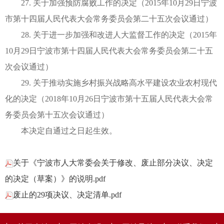
27. 关于加强预防腐败工作的决定（2015年10月29日宁波
市第十四届人民代表大会常务委员会第二十五次会议通过）
28. 关于进一步加强和改进人大监督工作的决定（2015年
10月29日宁波市第十四届人民代表大会常务委员会第二十五
次会议通过）
29. 关于推动实施乡村振兴战略高水平建设农业农村现代
化的决定（2018年10月26日宁波市第十五届人民代表大会常
务委员会第十五次会议通过）
本决定自通过之日起生效。
关于《宁波市人大常委会关于修改、废止部分决议、决定
的决定（草案）》的说明.pdf
废止的29项决议、决定清单.pdf