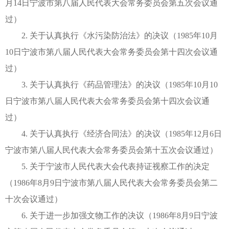
月14日宁波市第八届人民代表大会常务委员会第五次会议通
过）
2. 关于认真执行《水污染防治法》的决议（1985年10月
10日宁波市第八届人民代表大会常务委员会第十四次会议通
过）
3. 关于认真执行《药品管理法》的决议（1985年10月10
日宁波市第八届人民代表大会常务委员会第十四次会议通
过）
4. 关于认真执行《经济合同法》的决议（1985年12月6日
宁波市第八届人民代表大会常务委员会第十五次会议通过）
5. 关于宁波市人民代表大会代表持证视察工作的决定
（1986年8月9日宁波市第八届人民代表大会常务委员会第二
十次会议通过）
6. 关于进一步加强文物工作的决议（1986年8月9日宁波