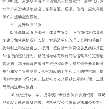
推进帆船、皮划艇等海洋运动和汽车自驾营地、航空飞行营
地等户外运动基地建设，完善交通、通讯、住宿、应急救援
等户外运动配套设施。
三、提升服务品质
9. 提高规范管理水平。体育主管部门应当加强对体育设
施建设和使用情况的监督，实施清单化管理，会同相关部门
及时制止和查处侵占、挪用、擅自拆除体育设施及妨碍其正
常运行的违法行为。督促指导体育设施管理运营单位完善配
套设施，加强体育设施日常维护和保养，建立健全开放服务
规范和安全管理制度，落实相应的卫生和安全防护措施，提
供科学健身指导服务。鼓励社会公众通过公示的电话、二维
码等渠道参与监督。
10. 促进开放共享。统筹使用全社会体育设施资源，满足
群众就近就便健身需求。严格落实公共体育设施和公办中小