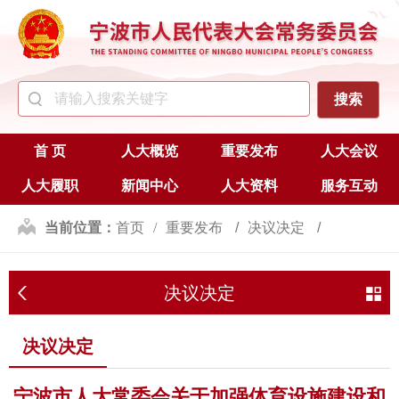
首 页
人大概览
重要发布
人大会议
人大履职
新闻中心
人大资料
服务互动
当前位置：
首页
重要发布
决议决定
决议决定
决议决定
宁波市人大常委会关于加强体育设施建设和