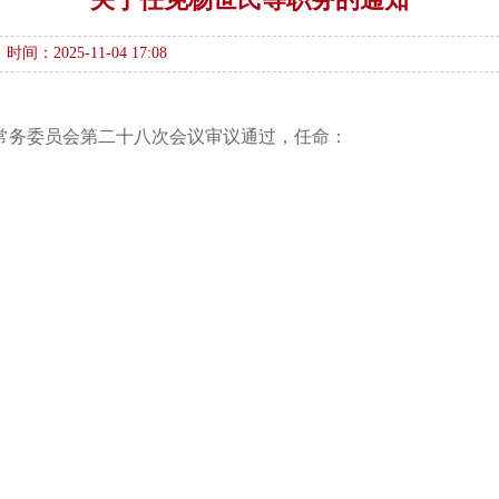
时间：2025-11-04 17:08
大会常务委员会第二十八次会议审议通过，任命：