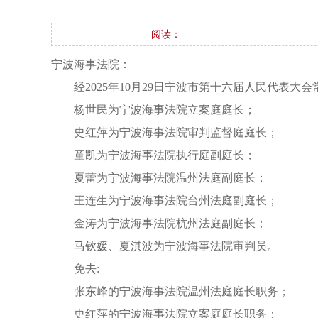
阅读：
宁波海事法院：
经2025年10月29日宁波市第十六届人民代表
杨世民为宁波海事法院立案庭庭长；
史红萍为宁波海事法院审判监督庭庭长；
童凯为宁波海事法院执行庭副庭长；
夏蕾为宁波海事法院温州法庭副庭长；
王连生为宁波海事法院台州法庭副庭长；
金涛为宁波海事法院杭州法庭副庭长；
马钦媛、夏淇波为宁波海事法院审判员。
免去:
张东峰的宁波海事法院温州法庭庭长职务；
史红萍的宁波海事法院立案庭庭长职务；