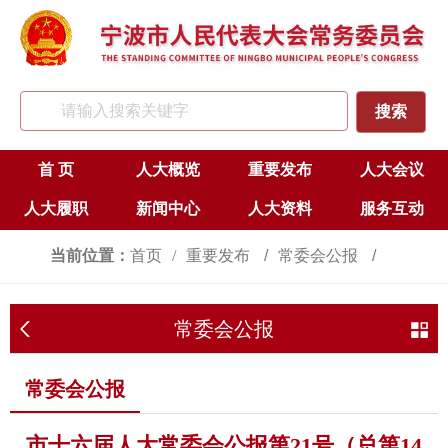
首 页
人大概览
重要发布
人大会议
人大履职
新闻中心
人大资料
服务互动
当前位置：
首页
重要发布
常委会公报
常委会公报
常委会公报
市十六届人大常委会公报第21号（总第14