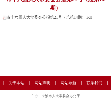
期）
市十六届人大常委会公报第21号（总第14期）.pdf
关于本站
网站声明
网站导航
联系我们
主办：宁波市人大常委会办公厅