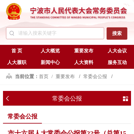
首 页
人大概览
重要发布
人大会议
人大履职
新闻中心
人大资料
服务互动
当前位置：
首页
重要发布
常委会公报
常委会公报
常委会公报
市十六届人大常委会公报第22号（总第15