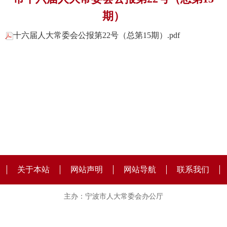
期）
十六届人大常委会公报第22号（总第15期）.pdf
关于本站
网站声明
网站导航
联系我们
主办：宁波市人大常委会办公厅