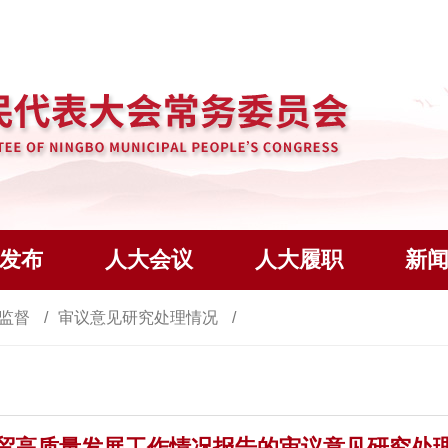
发布
人大会议
人大履职
新
监督
审议意见研究处理情况
贸高质量发展工作情况报告的审议意见研究处