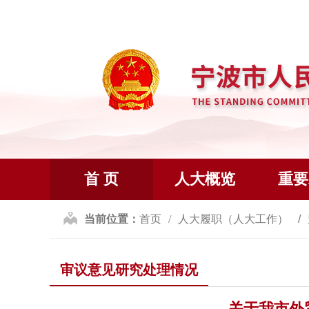
首 页
人大概览
重要
当前位置：
首页
人大履职（人大工作）
审议意见研究处理情况
关于我市外