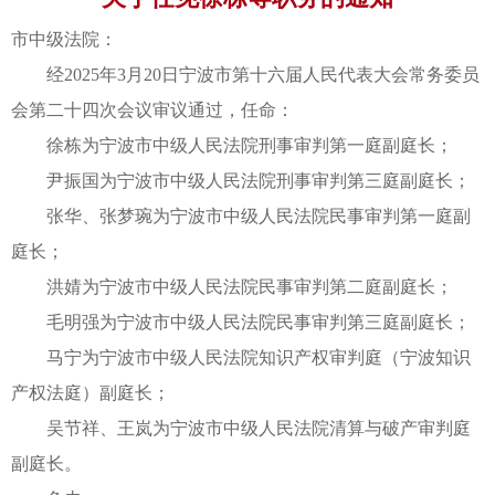
市中级法院：
经2025年3月20日宁波市第十六届人民代表大会常务委员
会第二十四次会议审议通过，任命：
徐栋为宁波市中级人民法院刑事审判第一庭副庭长；
尹振国为宁波市中级人民法院刑事审判第三庭副庭长；
张华、张梦琬为宁波市中级人民法院民事审判第一庭副
庭长；
洪婧为宁波市中级人民法院民事审判第二庭副庭长；
毛明强为宁波市中级人民法院民事审判第三庭副庭长；
马宁为宁波市中级人民法院知识产权审判庭（宁波知识
产权法庭）副庭长；
吴节祥、王岚为宁波市中级人民法院清算与破产审判庭
副庭长。