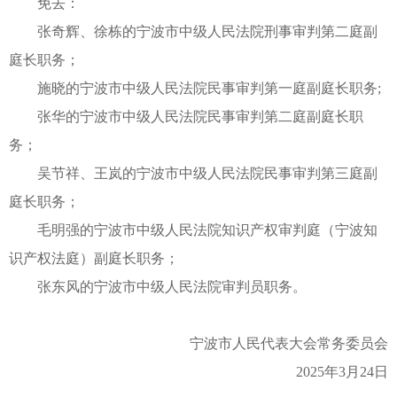
免去：
张奇辉、徐栋的宁波市中级人民法院刑事审判第二庭副
庭长职务；
施晓的宁波市中级人民法院民事审判第一庭副庭长职务;
张华的宁波市中级人民法院民事审判第二庭副庭长职
务；
吴节祥、王岚的宁波市中级人民法院民事审判第三庭副
庭长职务；
毛明强的宁波市中级人民法院知识产权审判庭（宁波知
识产权法庭）副庭长职务；
张东风的宁波市中级人民法院审判员职务。
宁波市人民代表大会常务委员会
2025年3月24日