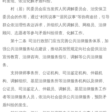
时发现、依法化解矛盾纠纷。
村（居）民委员会应当发挥人民调解委员会、治安保卫
委员会的作用，通过“村民说事”“居民议事”等协商途径，引导
群众依法理性表达诉求，并组织人民调解员、网格员、法律
顾问、志愿者等参与矛盾纠纷排查、化解工作。
第十二条 司法行政部门应当完善公共法律服务体系，加
强公共法律服务站点建设，推动其按照规定向社会提供法治
宣传教育、法律咨询、法律服务指引、调解等公共法律服
务。
支持律师事务所、公证机构、司法鉴定机构、仲裁机
构、调解组织、基层法律服务所等法律服务机构以及律师、
公证员、司法鉴定人、仲裁员、调解员、基层法律服务工作
者等法律服务人员，依法向社会提供公共法律服务，预防矛
盾纠纷的发生。