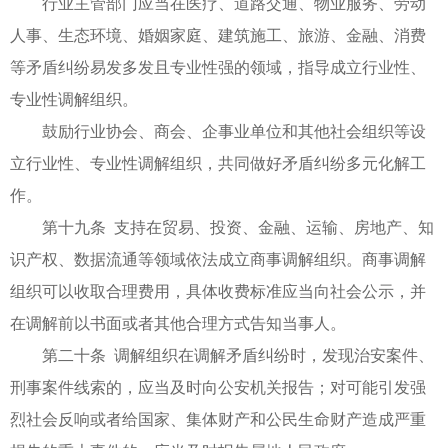
行业主管部门应当在医疗、道路交通、物业服务、劳动
人事、生态环境、婚姻家庭、建筑施工、旅游、金融、消费
等矛盾纠纷易发多发且专业性强的领域，指导成立行业性、
专业性调解组织。
鼓励行业协会、商会、企事业单位和其他社会组织等设
立行业性、专业性调解组织，共同做好矛盾纠纷多元化解工
作。
第十九条 支持在贸易、投资、金融、运输、房地产、知
识产权、数据流通等领域依法成立商事调解组织。商事调解
组织可以收取合理费用，具体收费标准应当向社会公示，并
在调解前以书面或者其他合理方式告知当事人。
第二十条 调解组织在调解矛盾纠纷时，发现治安案件、
刑事案件线索的，应当及时向公安机关报告；对可能引发强
烈社会反响或者给国家、集体财产和公民生命财产造成严重