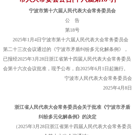
宁波市第十六届人民代表大会常务委员会
公 告
第18号
2025年1月4日宁波市第十六届人民代表大会常务委员会
第二十三次会议通过的《宁波市矛盾纠纷多元化解条例》，
已报经2025年3月28日浙江省第十四届人民代表大会常务委员
会第十六次会议批准，现予公布，自2025年6月1日起施行。
宁波市人民代表大会常务委员会
2025年4月8日
浙江省人民代表大会常务委员会关于批准《宁波市矛盾
纠纷多元化解条例》的决定
（2025年3月28日浙江省第十四届人民代表大会常务委员