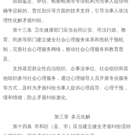
鼓励鉴定、评估、检验检测等专业机构为当事人提供明
确争议标的、责任划分等方面的技术支持，引导当事人依法
理性化解矛盾纠纷。
第十三条 卫生健康部门应当会同公安、司法行政、教
育、民政等部门建立健全社会心理服务体系和危机干预机
制，完善社会心理服务网络，推动社会心理服务和教育普
及。
支持基层群众性自治组织、企事业单位、社会组织和其
他组织参与社会心理服务，通过心理辅导人员开展专业服务
等方式，及时为矛盾纠纷当事人提供心理疏导、心理干预，
缓和情绪，防止矛盾纠纷激化。
第三章 多元化解
第十四条 市和区（县、市）应当建立健全矛盾纠纷流转