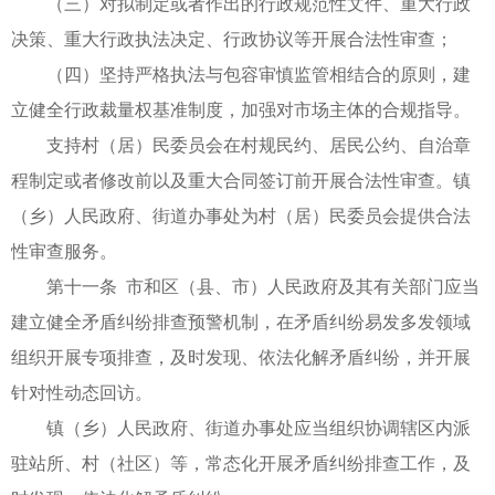
（三）对拟制定或者作出的行政规范性文件、重大行政
决策、重大行政执法决定、行政协议等开展合法性审查；
（四）坚持严格执法与包容审慎监管相结合的原则，建
立健全行政裁量权基准制度，加强对市场主体的合规指导。
支持村（居）民委员会在村规民约、居民公约、自治章
程制定或者修改前以及重大合同签订前开展合法性审查。镇
（乡）人民政府、街道办事处为村（居）民委员会提供合法
性审查服务。
第十一条 市和区（县、市）人民政府及其有关部门应当
建立健全矛盾纠纷排查预警机制，在矛盾纠纷易发多发领域
组织开展专项排查，及时发现、依法化解矛盾纠纷，并开展
针对性动态回访。
镇（乡）人民政府、街道办事处应当组织协调辖区内派
驻站所、村（社区）等，常态化开展矛盾纠纷排查工作，及