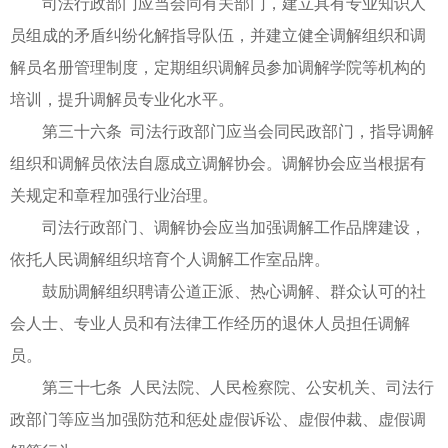
司法行政部门应当会同有关部门，建立具有专业知识人
员组成的矛盾纠纷化解指导队伍，并建立健全调解组织和调
解员名册管理制度，定期组织调解员参加调解学院等机构的
培训，提升调解员专业化水平。
第三十六条 司法行政部门应当会同民政部门，指导调解
组织和调解员依法自愿成立调解协会。调解协会应当根据有
关规定和章程加强行业治理。
司法行政部门、调解协会应当加强调解工作品牌建设，
依托人民调解组织培育个人调解工作室品牌。
鼓励调解组织聘请公道正派、热心调解、群众认可的社
会人士、专业人员和有法律工作经历的退休人员担任调解
员。
第三十七条 人民法院、人民检察院、公安机关、司法行
政部门等应当加强防范和惩处虚假诉讼、虚假仲裁、虚假调