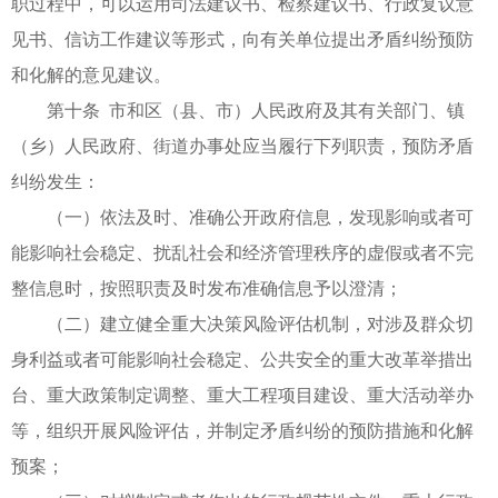
职过程中，可以运用司法建议书、检察建议书、行政复议意
见书、信访工作建议等形式，向有关单位提出矛盾纠纷预防
和化解的意见建议。
第十条 市和区（县、市）人民政府及其有关部门、镇
（乡）人民政府、街道办事处应当履行下列职责，预防矛盾
纠纷发生：
（一）依法及时、准确公开政府信息，发现影响或者可
能影响社会稳定、扰乱社会和经济管理秩序的虚假或者不完
整信息时，按照职责及时发布准确信息予以澄清；
（二）建立健全重大决策风险评估机制，对涉及群众切
身利益或者可能影响社会稳定、公共安全的重大改革举措出
台、重大政策制定调整、重大工程项目建设、重大活动举办
等，组织开展风险评估，并制定矛盾纠纷的预防措施和化解
预案；