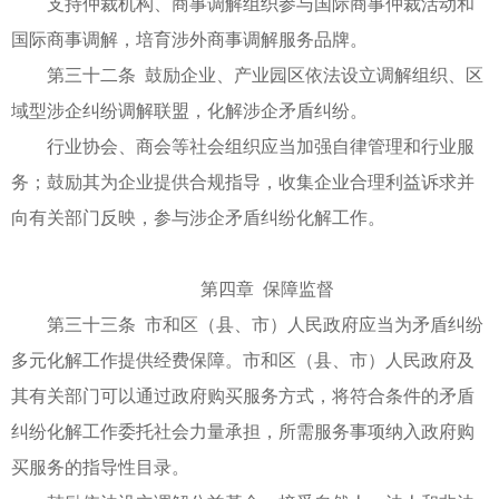
支持仲裁机构、商事调解组织参与国际商事仲裁活动和
国际商事调解，培育涉外商事调解服务品牌。
第三十二条 鼓励企业、产业园区依法设立调解组织、区
域型涉企纠纷调解联盟，化解涉企矛盾纠纷。
行业协会、商会等社会组织应当加强自律管理和行业服
务；鼓励其为企业提供合规指导，收集企业合理利益诉求并
向有关部门反映，参与涉企矛盾纠纷化解工作。
第四章 保障监督
第三十三条 市和区（县、市）人民政府应当为矛盾纠纷
多元化解工作提供经费保障。市和区（县、市）人民政府及
其有关部门可以通过政府购买服务方式，将符合条件的矛盾
纠纷化解工作委托社会力量承担，所需服务事项纳入政府购
买服务的指导性目录。