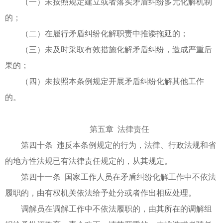
（一）未按照规定建立或者落实矛盾纠纷多元化解机制
的；
（二）在履行矛盾纠纷化解职责中推诿拖延的；
（三）未及时采取有效措施化解矛盾纠纷，造成严重后
果的；
（四）未按照本条例规定开展矛盾纠纷化解其他工作
的。
第五章 法律责任
第四十条 违反本条例规定的行为，法律、行政法规和省
的地方性法规已有法律责任规定的，从其规定。
第四十一条 国家工作人员在矛盾纠纷化解工作中不依法
履职的，由有权机关依法给予处分或者作出相应处理。
调解员在调解工作中不依法履职的，由其所在的调解组