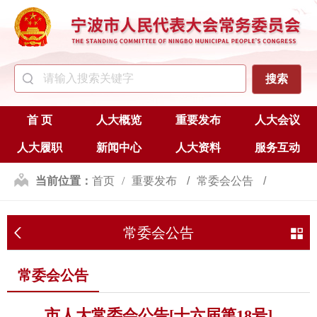
首 页
人大概览
重要发布
人大会议
人大履职
新闻中心
人大资料
服务互动
当前位置：
首页
重要发布
常委会公告
常委会公告
常委会公告
市人大常委会公告[十六届第18号]