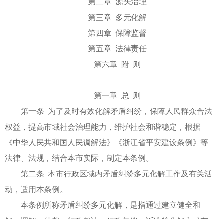
第二章 源头治理
第三章 多元化解
第四章 保障监督
第五章 法律责任
第六章 附 则
第一章 总 则
第一条 为了及时有效化解矛盾纠纷，保障人民群众合法
权益，提高市域社会治理能力，维护社会和谐稳定，根据
《中华人民共和国人民调解法》《浙江省平安建设条例》等
法律、法规，结合本市实际，制定本条例。
第二条 本市行政区域内矛盾纠纷多元化解工作及有关活
动，适用本条例。
本条例所称矛盾纠纷多元化解，是指通过建立健全和