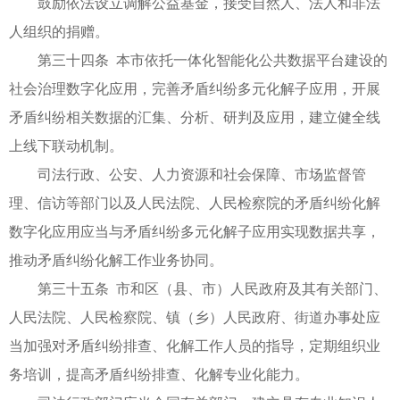
鼓励依法设立调解公益基金，接受自然人、法人和非法
人组织的捐赠。
第三十四条 本市依托一体化智能化公共数据平台建设的
社会治理数字化应用，完善矛盾纠纷多元化解子应用，开展
矛盾纠纷相关数据的汇集、分析、研判及应用，建立健全线
上线下联动机制。
司法行政、公安、人力资源和社会保障、市场监督管
理、信访等部门以及人民法院、人民检察院的矛盾纠纷化解
数字化应用应当与矛盾纠纷多元化解子应用实现数据共享，
推动矛盾纠纷化解工作业务协同。
第三十五条 市和区（县、市）人民政府及其有关部门、
人民法院、人民检察院、镇（乡）人民政府、街道办事处应
当加强对矛盾纠纷排查、化解工作人员的指导，定期组织业
务培训，提高矛盾纠纷排查、化解专业化能力。