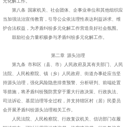
元化解工作。
第八条 国家机关、社会团体、企事业单位和其他组织应
当加强法治宣传教育，引导公众依法理性表达利益诉求、维
护合法权益，为矛盾纠纷多元化解工作营造良好社会氛围。
鼓励社会力量积极参与矛盾纠纷多元化解工作。
第二章 源头治理
第九条 市和区（县、市）人民政府及其有关部门、人民
法院、人民检察院、镇（乡）人民政府、街道办事处应当坚
持源头治理，强化风险隐患排查预警、分析研判、前端处置
等措施，将矛盾纠纷预防贯穿于重大行政决策、行政执法、
司法诉讼、基层治理等全过程，并支持辖区村（居）民委员
会开展矛盾纠纷源头治理相关工作。
人民法院、人民检察院、行政复议机关、信访部门在履