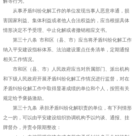
解等行为。
从事矛盾纠纷化解工作的单位发现当事人恶意串通，损
害国家利益、集体利益或者他人合法权益的，应当根据具体
情形决定不予受理、中止化解或者撤销相应文书。
第三十八条 市和区（县、市）应当将矛盾纠纷化解工作
纳入平安建设指标体系、法治建设重点任务清单，定期通报
相关工作情况。
市和区（县、市）人民政府应当对所属部门、派出机构
和下级人民政府开展矛盾纠纷化解工作情况进行监督，对在
矛盾纠纷化解工作中取得显著成绩的单位和个人，按照有关
规定给予褒扬激励。
第三十九条 承担矛盾纠纷化解职责的单位，有下列情形
之一的，可以由平安建设组织协调机构予以约谈、通报、挂
牌督办，并责令限期整改：