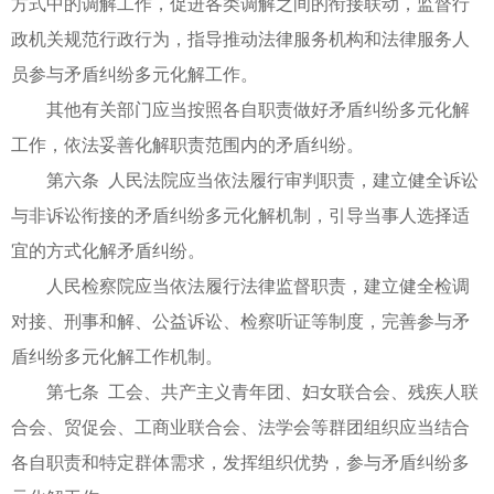
方式中的调解工作，促进各类调解之间的衔接联动，监督行
政机关规范行政行为，指导推动法律服务机构和法律服务人
员参与矛盾纠纷多元化解工作。
其他有关部门应当按照各自职责做好矛盾纠纷多元化解
工作，依法妥善化解职责范围内的矛盾纠纷。
第六条 人民法院应当依法履行审判职责，建立健全诉讼
与非诉讼衔接的矛盾纠纷多元化解机制，引导当事人选择适
宜的方式化解矛盾纠纷。
人民检察院应当依法履行法律监督职责，建立健全检调
对接、刑事和解、公益诉讼、检察听证等制度，完善参与矛
盾纠纷多元化解工作机制。
第七条 工会、共产主义青年团、妇女联合会、残疾人联
合会、贸促会、工商业联合会、法学会等群团组织应当结合
各自职责和特定群体需求，发挥组织优势，参与矛盾纠纷多