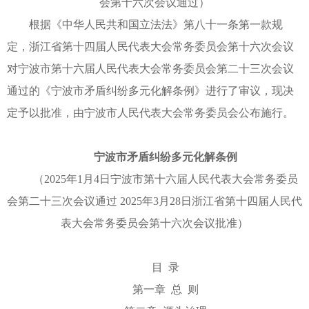
会第十六次会议通过）
根据《中华人民共和国立法法》第八十一条第一款规
定，浙江省第十四届人民代表大会常务委员会第十六次会议
对宁波市第十六届人民代表大会常务委员会第二十三次会议
通过的《宁波市矛盾纠纷多元化解条例》进行了审议，现决
定予以批准，由宁波市人民代表大会常务委员会公布施行。
宁波市矛盾纠纷多元化解条例
（2025年1月4日宁波市第十六届人民代表大会常务委员
会第二十三次会议通过 2025年3月28日浙江省第十四届人民代
表大会常务委员会第十六次会议批准）
目 录
第一章 总 则