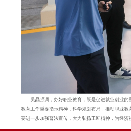
吴晶强调，办好职业教育，既是促进就业创业的
教育工作重要指示精神，科学规划布局，推动职业教
要进一步加强普法宣传，大力弘扬工匠精神，为经济