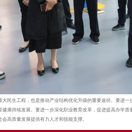
重大民生工程，也是推动产业结构优化升级的重要途径。要进一
育健康持续发展。要进一步深化职业教育改革，促进提高办学质
社会高质量发展提供有力人才和技能支撑。