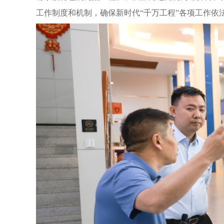
工作制度和机制，确保新时代“千万工程”各项工作