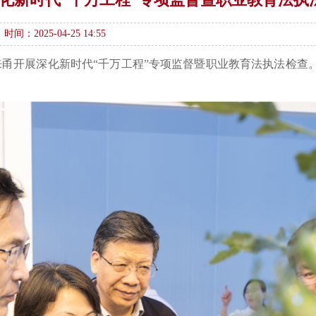
时间：2025-04-25 14:55
行来甬开展深化新时代“千万工程”专项监督暨职业教育法执法检