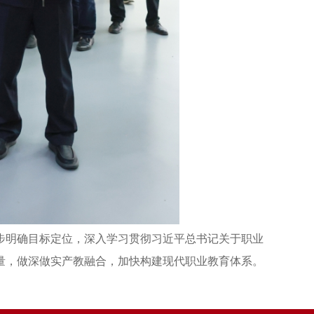
步明确目标定位，深入学习贯彻习近平总书记关于职业
量，做深做实产教融合，加快构建现代职业教育体系。