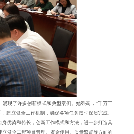
，涌现了许多创新模式和典型案例。她强调，“千万工
手，建立健全工作机制，确保各项任务按时保质完成。
自身优势和特长，创新工作模式和方法，进一步打造具
建立健全工程项目管理、资金使用、质量监督等方面的