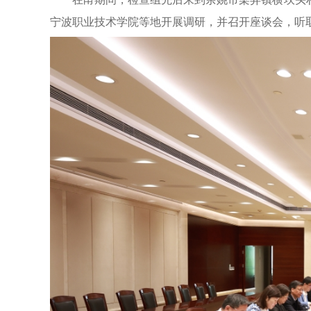
宁波职业技术学院等地开展调研，并召开座谈会，听