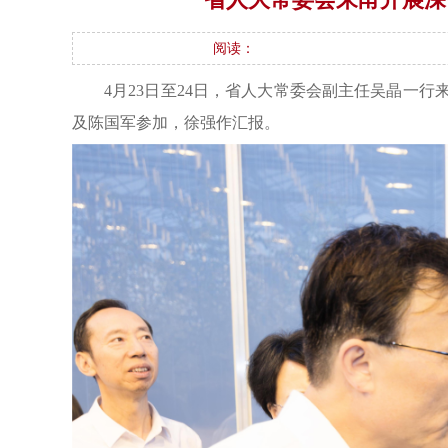
阅读：
4月23日至24日，省人大常委会副主任吴晶一
及陈国军参加，徐强作汇报。