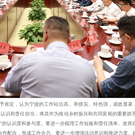
给予肯定，认为宁波的工作站位高、举措实、特色强，成效显著
想认识和责任担当，将其作为推动乡村振兴和共同富裕的重要抓
程”的认识度和参与度。要进一步梳理工作短板和责任清单。发挥
合作配合，形成工作合力。要进一步增强法治意识和推进力度。