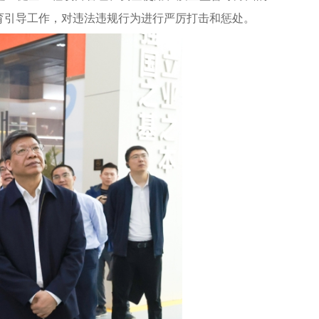
育引导工作，对违法违规行为进行严厉打击和惩处。