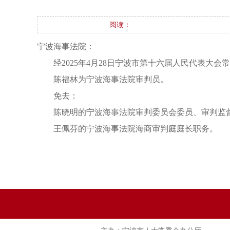
阅读：
宁波海事法院：
经2025年4月28日宁波市第十六届人民代表大
陈福林为宁波海事法院审判员。
免去：
陈晓明的宁波海事法院审判委员会委员、审判监
王佩芬的宁波海事法院海商审判庭庭长职务。