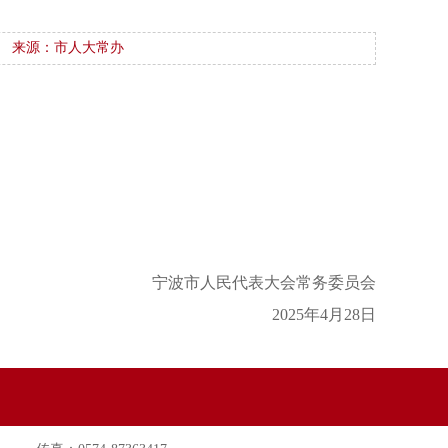
来源：市人大常办
宁波市人民代表大会常务委员会
2025年4月28日