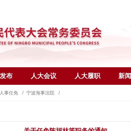
发布
人大会议
人大履职
新
人事任免
宁波海事法院
关于任免陈福林等职务的通知