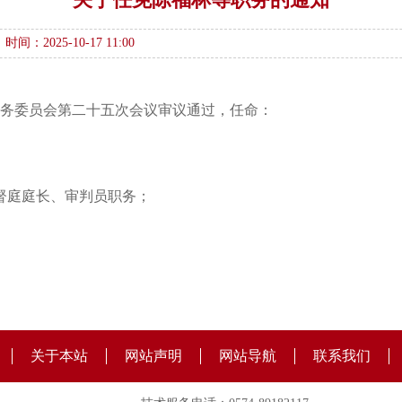
时间：2025-10-17 11:00
会常务委员会第二十五次会议审议通过，任命：
督庭庭长、审判员职务；
关于本站
网站声明
网站导航
联系我们