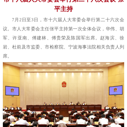
平主持
7月2日至3日，市十六届人大常委会举行第二十六次会
议。市人大常委会主任张平主持第一次全体会议，华伟、胡
军、许亚南、傅建林、傅贵荣及陈国军出席。赵海滨、徐
岩、杜前及市监委、市检察院、宁波海事法院相关负责人列
席。