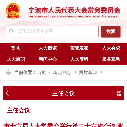
首 页
人大概览
重要发布
人大会议
人大履职
新闻中心
人大资料
服务互动
当前位置：
首页
新闻中心
图片新闻
主任会议
主任会议
主任会议
市十六届人大常委会举行第二十六次会议 张