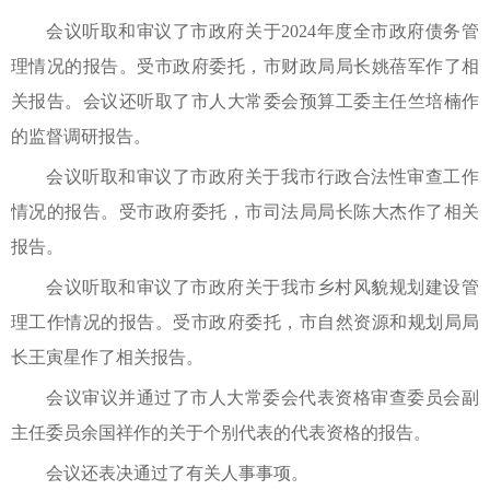
会议听取和审议了市政府关于2024年度全市政府债务管
理情况的报告。受市政府委托，市财政局局长姚蓓军作了相
关报告。会议还听取了市人大常委会预算工委主任竺培楠作
的监督调研报告。
会议听取和审议了市政府关于我市行政合法性审查工作
情况的报告。受市政府委托，市司法局局长陈大杰作了相关
报告。
会议听取和审议了市政府关于我市乡村风貌规划建设管
理工作情况的报告。受市政府委托，市自然资源和规划局局
长王寅星作了相关报告。
会议审议并通过了市人大常委会代表资格审查委员会副
主任委员余国祥作的关于个别代表的代表资格的报告。
会议还表决通过了有关人事事项。