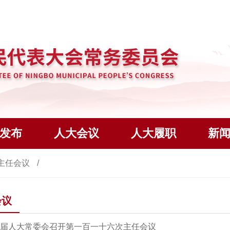
发布
人大会议
人大履职
新
主任会议
会议
届人大常委会召开第一百一十六次主任会议