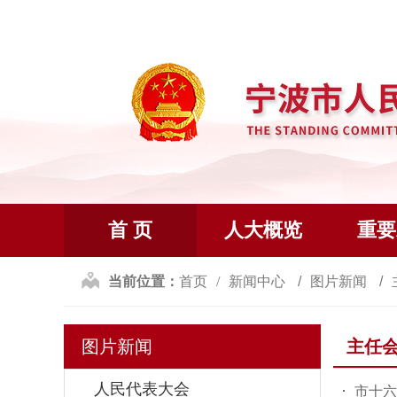
首 页
人大概览
重要
当前位置：
首页
新闻中心
图片新闻
图片新闻
主任
人民代表大会
市十六