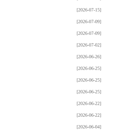
[2026-07-15]
[2026-07-09]
[2026-07-09]
[2026-07-02]
[2026-06-26]
[2026-06-25]
[2026-06-25]
[2026-06-25]
[2026-06-22]
[2026-06-22]
[2026-06-04]