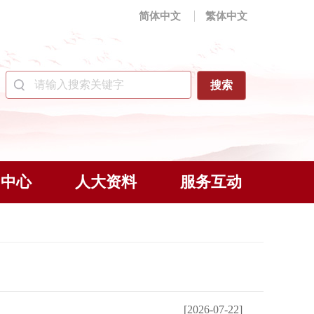
简体中文
繁体中文
闻中心
人大资料
服务互动
[2026-07-22]