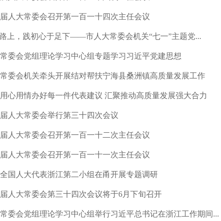
届人大常委会召开第一百一十四次主任会议
”路上，践初心于足下——市人大常委会机关“七一”主题党...
常委会党组理论学习中心组专题学习习近平党建思想
常委会机关牵头开展结对帮扶宁海县桑洲镇高质量发展工作
用心用情办好每一件代表建议 汇聚推动高质量发展强大合力
届人大常委会举行第三十四次会议
届人大常委会召开第一百一十二次主任会议
届人大常委会召开第一百一十一次主任会议
全国人大代表浙江第二小组在甬开展专题调研
届人大常委会第三十四次会议将于6月下旬召开
常委会党组理论学习中心组举行习近平总书记在浙江工作期间...