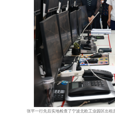
张平一行先后实地检查了宁波北欧工业园区出租