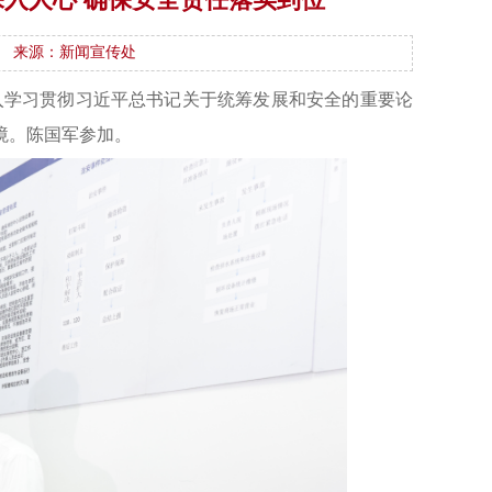
来源：新闻宣传处
入学习贯彻习近平总书记关于统筹发展和安全的重要论
境。陈国军参加。