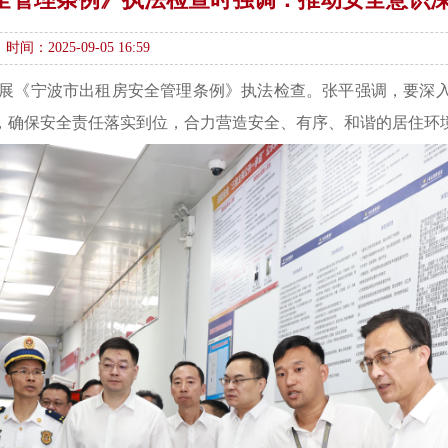
时间：2025-09-05 16:59
开展《宁波市出租房安全管理条例》执法检查。张平强调，要深
，确保安全责任落实到位，合力营造安全、有序、和谐的居住环