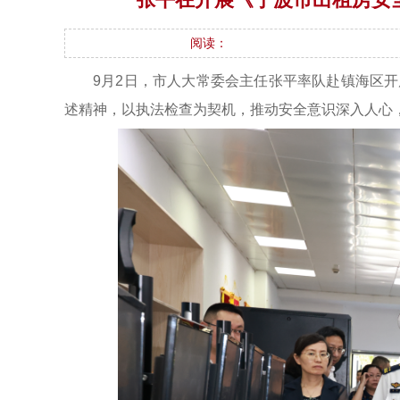
阅读：
9月2日，市人大常委会主任张平率队赴镇海区
述精神，以执法检查为契机，推动安全意识深入人心