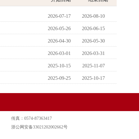
2026-07-17
2026-08-10
2026-05-26
2026-06-15
2026-04-30
2026-05-30
2026-03-01
2026-03-31
2025-10-15
2025-11-07
2025-09-25
2025-10-17
传真：0574-87363417
浙公网安备33021202002662号