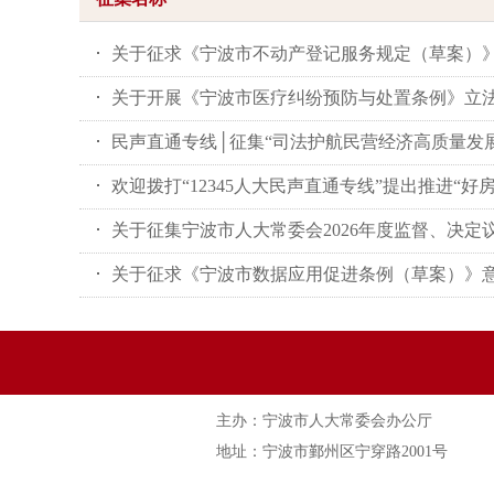
关于征求《宁波市不动产登记服务规定（草案）
关于开展《宁波市医疗纠纷预防与处置条例》立
民声直通专线│征集“司法护航民营经济高质量发展”
欢迎拨打“12345人大民声直通专线”提出推进“好房
关于征集宁波市人大常委会2026年度监督、决定议
关于征求《宁波市数据应用促进条例（草案）》
主办：宁波市人大常委会办公厅
地址：宁波市鄞州区宁穿路2001号