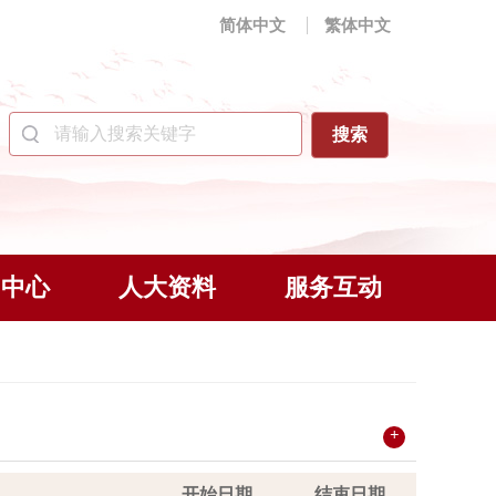
简体中文
繁体中文
闻中心
人大资料
服务互动
+
开始日期
结束日期