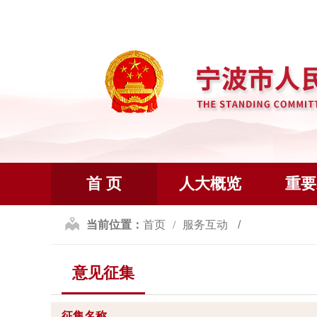
首 页
人大概览
重要
当前位置：
首页
服务互动
意见征集
征集名称