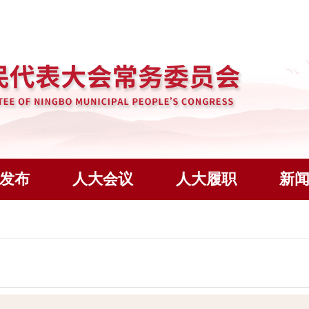
发布
人大会议
人大履职
新