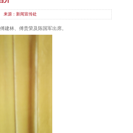
来源：新闻宣传处
、傅建林、傅贵荣及陈国军出席。