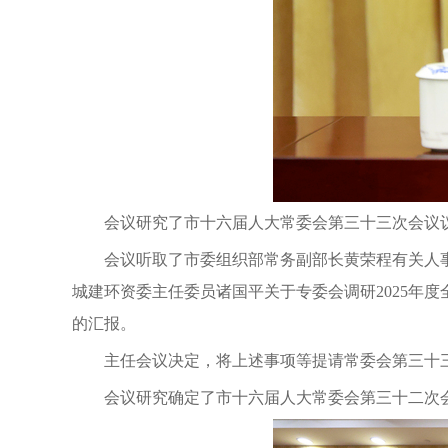
会议研究了市十六届人大常委会第三十三次会议
会议听取了市委组织部常务副部长黄荣程有关人
城建环资委主任委员诸国平关于专委会调研2025年
的汇报。
主任会议决定，将上述事项等提请常委会第三十
会议研究确定了市十六届人大常委会第三十二次会