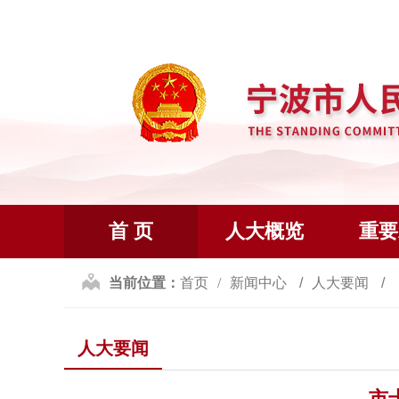
首 页
人大概览
重要
当前位置：
首页
新闻中心
人大要闻
人大要闻
市