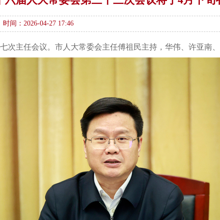
时间：2026-04-27 17:46
零七次主任会议。市人大常委会主任傅祖民主持，华伟、许亚南