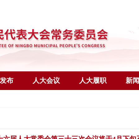
发布
人大会议
人大履职
新
十六届人大常委会第三十三次会议将于4月下旬