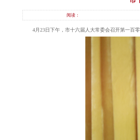
阅读：
4月23日下午，市十六届人大常委会召开第一百