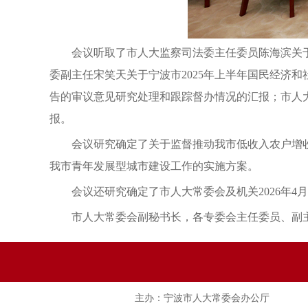
会议听取了市人大监察司法委主任委员陈海滨关
委副主任宋笑天关于宁波市2025年上半年国民经济
告的审议意见研究处理和跟踪督办情况的汇报；市人
报。
会议研究确定了关于监督推动我市低收入农户增
我市青年发展型城市建设工作的实施方案。
会议还研究确定了市人大常委会及机关2026年4
市人大常委会副秘书长，各专委会主任委员、副
主办：宁波市人大常委会办公厅