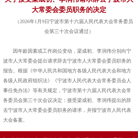
大常委会委员职务的决定
（2026年1月9日宁波市第十六届人民代表大会常务委员
会第三十次会议通过）
因年龄因素或工作岗位变动，梁成初、李润伟分别向宁
波市人大常委会提出请求辞去宁波市人大常委会委员职务的
报告。根据《中华人民共和国地方各级人民代表大会和地方
各级人民政府组织法》《宁波市人民代表大会常务委员会人
事任免办法》等有关规定，宁波市第十六届人民代表大会常
务委员会第三十次会议决定：接受梁成初、李润伟提出的辞
去宁波市人大常委会委员职务的请求，并报宁波市人民代表
大会备案。