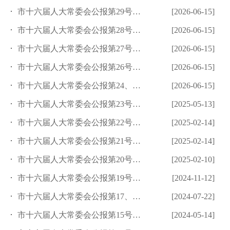
市十六届人大常委会公报第29号（总第21期）
[2026-06-15]
市十六届人大常委会公报第28号（总第20期）
[2026-06-15]
市十六届人大常委会公报第27号（总第19期）
[2026-06-15]
市十六届人大常委会公报第26号（总第18期）
[2026-06-15]
市十六届人大常委会公报第24、25号（总第17期）
[2026-06-15]
市十六届人大常委会公报第23号（总第16期）
[2025-05-13]
市十六届人大常委会公报第22号（总第15期）
[2025-02-14]
市十六届人大常委会公报第21号（总第14期）
[2025-02-14]
市十六届人大常委会公报第20号（总第13期）
[2025-02-10]
市十六届人大常委会公报第19号（总第12期）
[2024-11-12]
市十六届人大常委会公报第17、18号（总第11期）
[2024-07-22]
市十六届人大常委会公报第15号（总第10期）
[2024-05-14]