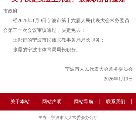
市政府：
经2026年1月9日宁波市第十六届人民代表大会常务委员
会第三十次会议审议通过，决定免去：
王邦进的宁波市民族宗教事务局局长职务；
张霓的宁波市体育局局长职务。
宁波市人民代表大会常务委员会
2026年1月9日
关于本站
网站声明
网站导航
联系我们
主办：宁波市人大常委会办公厅