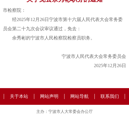
市检察院：
经2025年12月26日宁波市第十六届人民代表大会常务委
员会第二十九次会议审议通过，免去：
余秀彬的宁波市人民检察院检察员职务。
宁波市人民代表大会常务委员会
2025年12月26日
关于本站
网站声明
网站导航
联系我们
主办：宁波市人大常委会办公厅