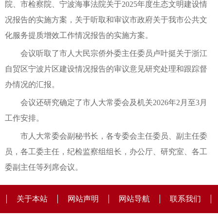
院、市检察院、宁波海事法院关于2025年度生态文明建设情
况报告的实施方案，关于听取和审议市政府关于我市公共文
化服务提质增效工作情况报告的实施方案。
会议听取了市人大民宗侨外委主任委员卢叶挺关于浙江
自贸区宁波片区建设情况报告的审议意见研究处理和跟踪督
办情况的汇报。
会议还研究确定了市人大常委会及机关2026年2月至3月
工作安排。
市人大常委会副秘书长，各专委会主任委员、副主任委
员，各工委主任，纪检监察组组长，办公厅、研究室、各工
委副主任等列席会议。
关于本站
网站声明
网站导航
联系我们