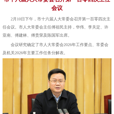
会议
2月10日下午，市十六届人大常委会召开第一百零四次主
任会议。市人大常委会主任傅祖民主持，华伟、李关定、许
亚南、傅建林、傅贵荣及陈国军出席。
会议研究确定了市人大常委会2026年工作要点、常委会
及机关2026年主要工作任务分解表。