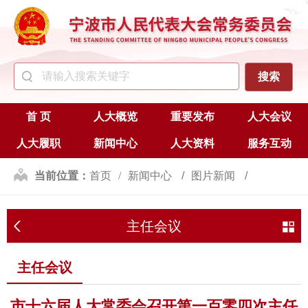
首 页
人大概览
重要发布
人大会议
人大履职
新闻中心
人大资料
服务互动
当前位置：
首页
新闻中心
图片新闻
主任会议
主任会议
主任会议
市十六届人大常委会召开第一百零四次主任