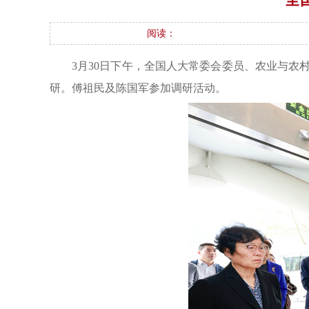
阅读：
3月30日下午，全国人大常委会委员、农业与
研。傅祖民及陈国军参加调研活动。