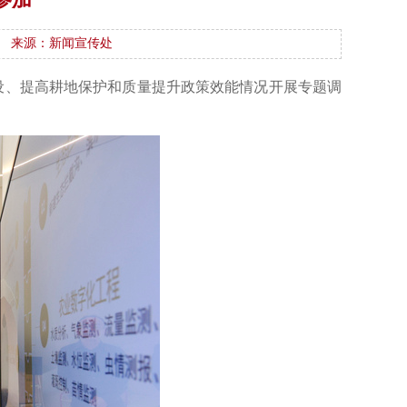
来源：新闻宣传处
设、提高耕地保护和质量提升政策效能情况开展专题调