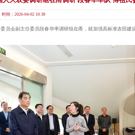
时间：2026-04-02 10:38
农村委员会副主任委员段春华率调研组在甬，就加强高标准农田建