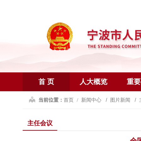
首 页
人大概览
重要
当前位置：
首页
新闻中心
图片新闻
主任会议
全