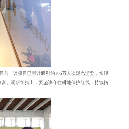
前，该项目已累计吸引约106万人次观光游览，实现
收致富。调研组指出，要坚决守住耕地保护红线，持续拓