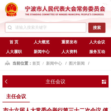
首 页
人大概览
重要发布
人大会议
人大履职
新闻中心
人大资料
服务互动
当前位置：
首页
新闻中心
图片新闻
主任会议
主任会议
主任会议
市十六届人大常委会举行第三十二次会议 傅