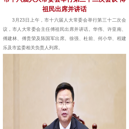
祖民出席并讲话
3月23日上午，市十六届人大常委会举行第三十二次会
议，市人大常委会主任傅祖民出席并讲话。华伟、许亚南、
傅建林、傅贵荣及陈国军出席。徐强、杜前、何小华、程建
乐及市监委相关负责人列席。