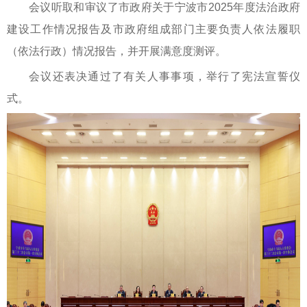
会议听取和审议了市政府关于宁波市2025年度法治政府
建设工作情况报告及市政府组成部门主要负责人依法履职
（依法行政）情况报告，并开展满意度测评。
会议还表决通过了有关人事事项，举行了宪法宣誓仪
式。