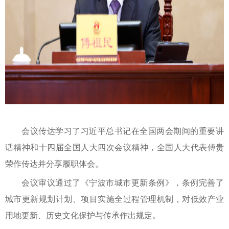
会议传达学习了习近平总书记在全国两会期间的重要讲
话精神和十四届全国人大四次会议精神，全国人大代表傅贵
荣作传达并分享履职体会。
会议审议通过了《宁波市城市更新条例》，条例完善了
城市更新规划计划、项目实施全过程管理机制，对低效产业
用地更新、历史文化保护与传承作出规定。