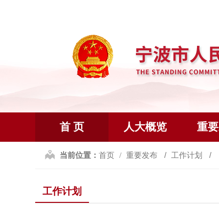
首 页
人大概览
重要
当前位置：
首页
重要发布
工作计划
工作计划