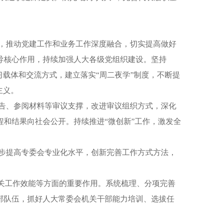
彻，推动党建工作和业务工作深度融合，切实提高做好
导核心作用，持续加强人大各级党组织建设。坚持
载体和交流方式，建立落实“周二夜学”制度，不断提
主义。
报告、参阅材料等审议支撑，改进审议组织方式，深化
和结果向社会公开。持续推进“微创新”工作，激发全
一步提高专委会专业化水平，创新完善工作方式方法，
机关工作效能等方面的重要作用。系统梳理、分项完善
部队伍，抓好人大常委会机关干部能力培训、选拔任