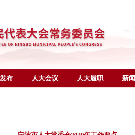
发布
人大会议
人大履职
新
宁波市人大常委会2020年工作要点