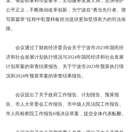
策、省委部署和市委要求，主动服务发展大局，坚决维护
公平正义，不断推动改革创新，为宁波在“勇当先行者、谱
写新篇章”征程中彰显样板担当提供更加坚强有力的司法保
障。
会议通过了财政经济委员会关于宁波市2023年国民经
济和社会发展计划执行情况与2024年国民经济和社会发展
计划草案的审查结果报告、关于宁波市2023年预算执行情
况和2024年预算草案的审查结果报告。
会议提出了关于政府工作报告、计划报告、预算报
告、市人大常委会工作报告、市中级人民法院工作报告、
市人民检察院工作报告6项决议草案，提交全体代表酝酿。