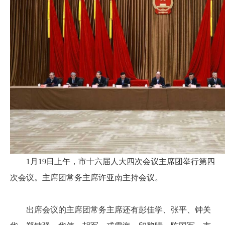
1月19日上午，市十六届人大四次会议主席团举行第四
次会议。主席团常务主席许亚南主持会议。
出席会议的主席团常务主席还有彭佳学、张平、钟关