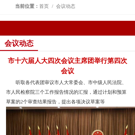
当前位置：
首页
会议动态
会议动态
市十六届人大四次会议主席团举行第四次
会议
听取各代表团审议市人大常委会、市中级人民法院、
市人民检察院三个工作报告情况的汇报，通过计划和预算
草案的2个审查结果报告，提出各项决议草案等