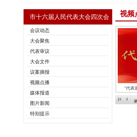
视频
市十六届人民代表大会四次会
会议动态
议
大会聚焦
代表审议
大会文件
议案摘报
视频点播
“代表
媒体报道
图片新闻
特别提示