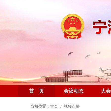
首 页
会议动态
大会
当前位置：
首页
视频点播