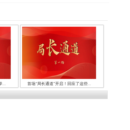
..
首场“局长通道”开启！回应了这些...