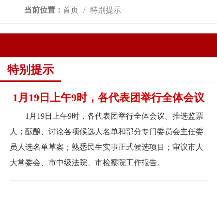
当前位置：
首页
特别提示
特别提示
1月19日上午9时，各代表团举行全体会议
1月19日上午9时，各代表团举行全体会议。推选监票
人；酝酿、讨论各项候选人名单和部分专门委员会主任委
员人选名单草案；熟悉民生实事正式候选项目；审议市人
大常委会、市中级法院、市检察院工作报告。