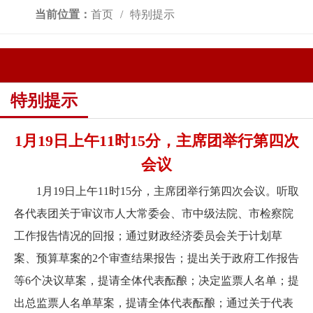
当前位置：
首页
特别提示
特别提示
1月19日上午11时15分，主席团举行第四次
会议
1月19日上午11时15分，主席团举行第四次会议。听取
各代表团关于审议市人大常委会、市中级法院、市检察院
工作报告情况的回报；通过财政经济委员会关于计划草
案、预算草案的2个审查结果报告；提出关于政府工作报告
等6个决议草案，提请全体代表酝酿；决定监票人名单；提
出总监票人名单草案，提请全体代表酝酿；通过关于代表