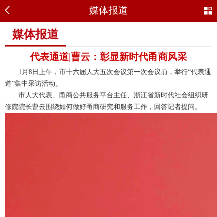
媒体报道
媒体报道
代表通道|曹云：彰显新时代甬商风采
1月8日上午，市十六届人大五次会议第一次会议前，举行“代表通
道”集中采访活动。
市人大代表、甬商公共服务平台主任、浙江省新时代社会组织研
修院院长曹云围绕如何做好甬商研究和服务工作，回答记者提问。