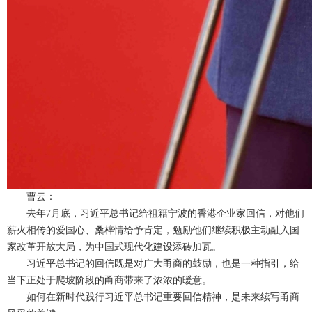
曹云：
去年7月底，习近平总书记给祖籍宁波的香港企业家回信，对他们
薪火相传的爱国心、桑梓情给予肯定，勉励他们继续积极主动融入国
家改革开放大局，为中国式现代化建设添砖加瓦。
习近平总书记的回信既是对广大甬商的鼓励，也是一种指引，给
当下正处于爬坡阶段的甬商带来了浓浓的暖意。
如何在新时代践行习近平总书记重要回信精神，是未来续写甬商