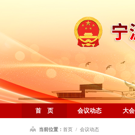
首 页
会议动态
大会
当前位置：
首页
会议动态