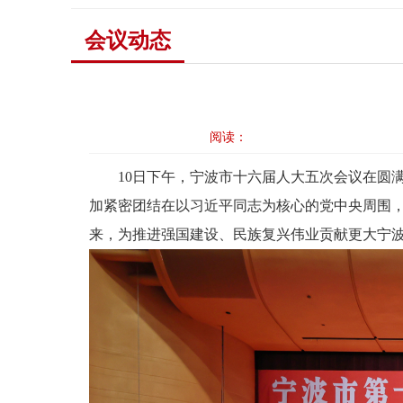
会议动态
阅读：
10日下午，宁波市十六届人大五次会议在圆
加紧密团结在以习近平同志为核心的党中央周围
来，为推进强国建设、民族复兴伟业贡献更大宁