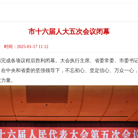
市十六届人大五次会议闭幕
时间：2025-01-17 11:12
满完成各项议程后胜利闭幕。大会执行主席、省委常委、市委书
，在中央和省委的坚强领导下，不忘初心、坚定信心、万众一心
波力量。