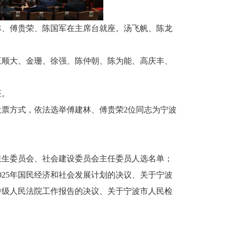
林、傅贵荣、陈国军在主席台就座。汤飞帆、陈龙
王顺大、金珊、徐强、陈仲朝、陈为能、高庆丰、
座。
票方式，依法选举傅建林、傅贵荣2位同志为宁波
卫生委员会、社会建设委员会主任委员人选名单；
025年国民经济和社会发展计划的决议、关于宁波
市中级人民法院工作报告的决议、关于宁波市人民检