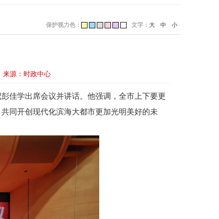
保护视力色：
文字：
大
中
小
来源：时政中心
记彭佳学出席会议并讲话。他强调，全市上下要更
，共同开创现代化滨海大都市更加光明美好的未