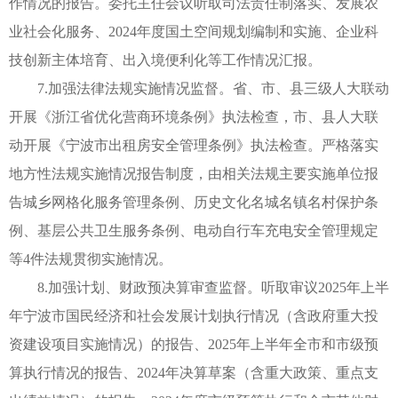
作情况的报告。委托主任会议听取司法责任制落实、发展农
业社会化服务、2024年度国土空间规划编制和实施、企业科
技创新主体培育、出入境便利化等工作情况汇报。
7.加强法律法规实施情况监督。省、市、县三级人大联动
开展《浙江省优化营商环境条例》执法检查，市、县人大联
动开展《宁波市出租房安全管理条例》执法检查。严格落实
地方性法规实施情况报告制度，由相关法规主要实施单位报
告城乡网格化服务管理条例、历史文化名城名镇名村保护条
例、基层公共卫生服务条例、电动自行车充电安全管理规定
等4件法规贯彻实施情况。
8.加强计划、财政预决算审查监督。听取审议2025年上半
年宁波市国民经济和社会发展计划执行情况（含政府重大投
资建设项目实施情况）的报告、2025年上半年全市和市级预
算执行情况的报告、2024年决算草案（含重大政策、重点支