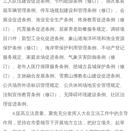
工人队伍建设促进条例、节约能源条例（修订）、港区集装
箱车辆管理条例、停车场规划建设和管理条例（修订）、会
展业促进条例、渔业安全生产条例、终身教育促进条例（修
订）、托育服务促进条例、居家养老助餐服务规定。调研项
目15件：新型工业化促进条例、象山港海洋环境和渔业资源
保护条例（修订）、海岸带保护利用管理条例、不动产登记
服务规定、家庭农场促进条例、气象灾害防御条例（修
订）、老年人医疗保障服务条例、慈城古县城保护条例（修
订）、文旅融合发展条例、雪窦山佛教名山建设促进条例、
公共场所外语标识管理规定、公共休闲场地安全管理规定、
法制宣传教育条例（修订）、无障碍环境建设条例、社区治
理促进条例。
4.提高立法质量。聚焦充分发挥人大在立法工作中的主导
作用，坚持在市委领导下开展地方立法，把好立项关、起草