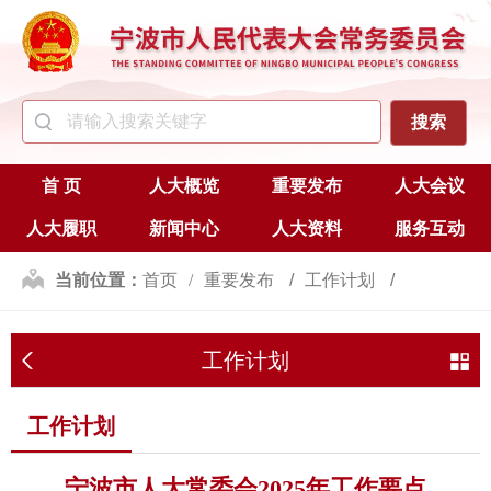
首 页
人大概览
重要发布
人大会议
人大履职
新闻中心
人大资料
服务互动
当前位置：
首页
重要发布
工作计划
工作计划
工作计划
宁波市人大常委会2025年工作要点