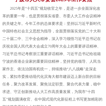
2025年是“十四五”规划收官之年，是进一步全面深化改
革的重要一年，也是贯彻落实省委、市委人大工作会议精神
的关键之年。今年工作的总体要求是：坚持以习近平新时代
中国特色社会主义思想为指导，全面贯彻落实党的二十大和
二十届二中、三中全会精神，深入学习领悟习近平总书记在
庆祝全国人民代表大会成立70周年大会上的重要讲话精神、
习近平总书记考察浙江重要讲话精神、习近平总书记给祖籍
宁波的香港企业家的重要回信精神，坚持党的领导、人民当
家作主、依法治国有机统一，持续推动“八八战略”走深走
实，紧扣市委推动现代化滨海大都市建设迈上新台阶的目标
任务，聚力改革发展、聚焦法定职责、聚合代表力量，稳中
求进、守正创新推动人大工作高质量发展，为我市“十四
五”规划圆满收官、在中国式现代化新征程上书写更加精彩的