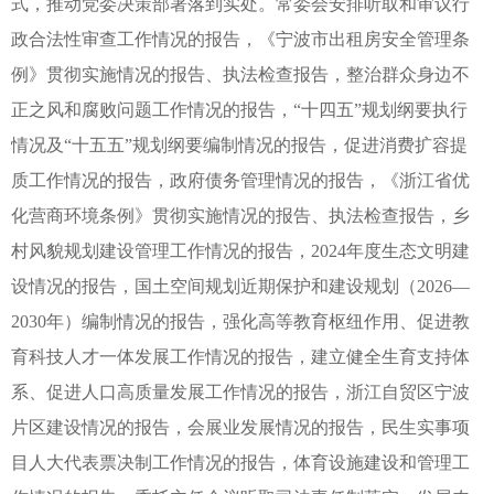
式，推动党委决策部署落到实处。常委会安排听取和审议行
政合法性审查工作情况的报告，《宁波市出租房安全管理条
例》贯彻实施情况的报告、执法检查报告，整治群众身边不
正之风和腐败问题工作情况的报告，“十四五”规划纲要执行
情况及“十五五”规划纲要编制情况的报告，促进消费扩容提
质工作情况的报告，政府债务管理情况的报告，《浙江省优
化营商环境条例》贯彻实施情况的报告、执法检查报告，乡
村风貌规划建设管理工作情况的报告，2024年度生态文明建
设情况的报告，国土空间规划近期保护和建设规划（2026—
2030年）编制情况的报告，强化高等教育枢纽作用、促进教
育科技人才一体发展工作情况的报告，建立健全生育支持体
系、促进人口高质量发展工作情况的报告，浙江自贸区宁波
片区建设情况的报告，会展业发展情况的报告，民生实事项
目人大代表票决制工作情况的报告，体育设施建设和管理工